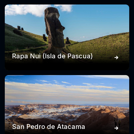
Rapa Nui (Isla de Pascua)
San Pedro de Atacama