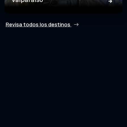
Revisa todos los destinos