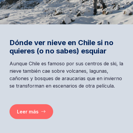
Dónde ver nieve en Chile si no
quieres (o no sabes) esquiar
Aunque Chile es famoso por sus centros de ski, la
nieve también cae sobre volcanes, lagunas,
cañones y bosques de araucarias que en invierno
se transforman en escenarios de otra película.
Leer más