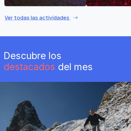
Ver todas las actividades
Descubre los
destacados
del mes