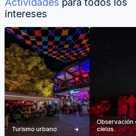
Actividades
para todos los
intereses
Observación 
Turismo urbano
cielos