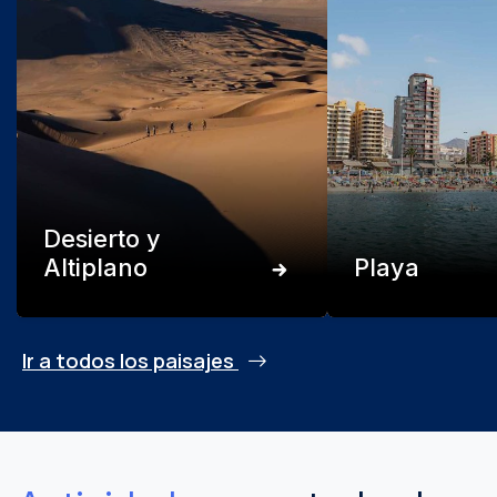
Desierto y
Altiplano
Playa
Ir a todos los paisajes