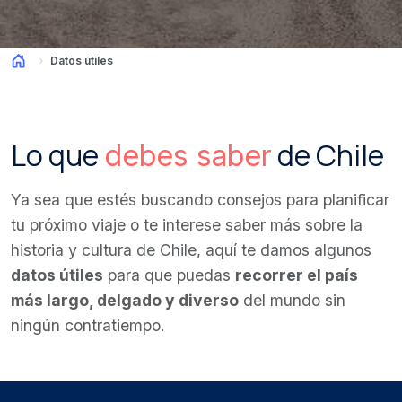
Datos útiles
Lo que
de Chile
debes saber
Ya sea que estés buscando consejos para planificar
tu próximo viaje o te interese saber más sobre la
historia y cultura de Chile, aquí te damos algunos
datos útiles
para que puedas
recorrer el país
más largo, delgado y diverso
del mundo sin
ningún contratiempo.