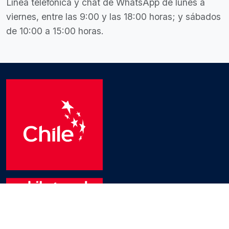
Línea telefónica y chat de WhatsApp de lunes a
viernes, entre las 9:00 y las 18:00 horas; y sábados
de 10:00 a 15:00 horas.