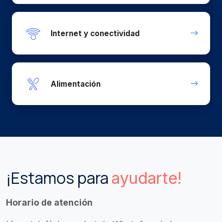
Internet y conectividad
Alimentación
¡Estamos para
ayudarte!
Horario de atención