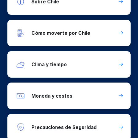
Sobre Chile
Cómo moverte por Chile
Clima y tiempo
Moneda y costos
Precauciones de Seguridad