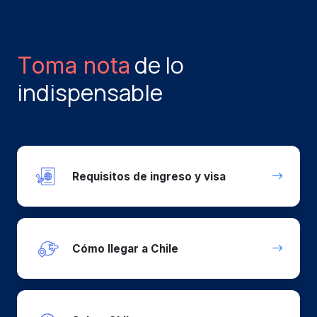
de lo
Toma nota
indispensable
Requisitos de ingreso y visa
Cómo llegar a Chile