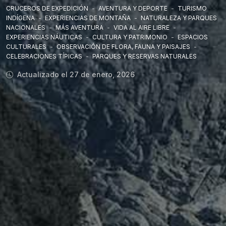
CRUCEROS DE EXPEDICIÓN
-
AVENTURA Y DEPORTE
-
TURISMO
INDÍGENA
-
EXPERIENCIAS DE MONTAÑA
-
NATURALEZA Y PARQUES
NACIONALES
-
MÁS AVENTURA
-
VIDA AL AIRE LIBRE
-
EXPERIENCIAS NÁUTICAS
-
CULTURA Y PATRIMONIO
-
ESPACIOS
CULTURALES
-
OBSERVACIÓN DE FLORA, FAUNA Y PAISAJES
-
CELEBRACIONES TÍPICAS
-
PARQUES Y RESERVAS NATURALES
Actualizado el 27 de enero, 2026