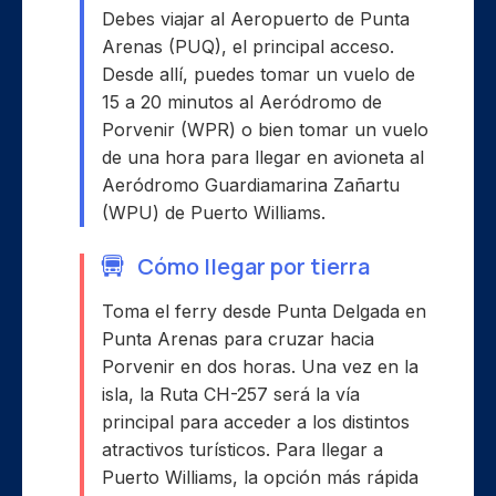
Debes viajar al Aeropuerto de Punta
Arenas (PUQ), el principal acceso.
Desde allí, puedes tomar un vuelo de
15 a 20 minutos al Aeródromo de
Porvenir (WPR) o bien tomar un vuelo
de una hora para llegar en avioneta al
Aeródromo Guardiamarina Zañartu
(WPU) de Puerto Williams.
Cómo llegar por tierra
Toma el ferry desde Punta Delgada en
Punta Arenas para cruzar hacia
Porvenir en dos horas. Una vez en la
isla, la Ruta CH-257 será la vía
principal para acceder a los distintos
atractivos turísticos. Para llegar a
Puerto Williams, la opción más rápida