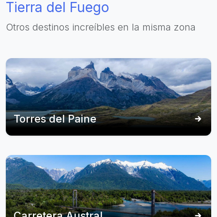
Tierra del Fuego
Otros destinos increíbles en la misma zona
Torres del Paine
Carretera Austral