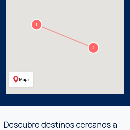
Maps
Descubre destinos cercanos a