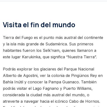
Visita el fin del mundo
Tierra del Fuego es el punto más austral del continente
y la isla más grande de Sudamérica. Sus primeros
habitantes fueron los Selk’nam, quienes llamaron a
este lugar Karukinka, que significa “Nuestra Tierra”.
Podrás explorar los glaciares del Parque Nacional
Alberto de Agostini, ver la colonia de Pingüinos Rey en
Bahía Inútil y conocer la Pampa Guanaco. También
podrás visitar el Lago Fagnano y Puerto Williams,
considerada la ciudad más austral del mundo, o
atreverte a navegar hacia el icónico Cabo de Hornos.