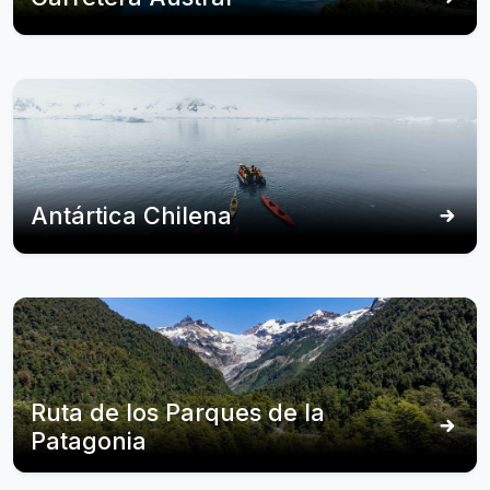
Antártica Chilena
Ruta de los Parques de la
Patagonia