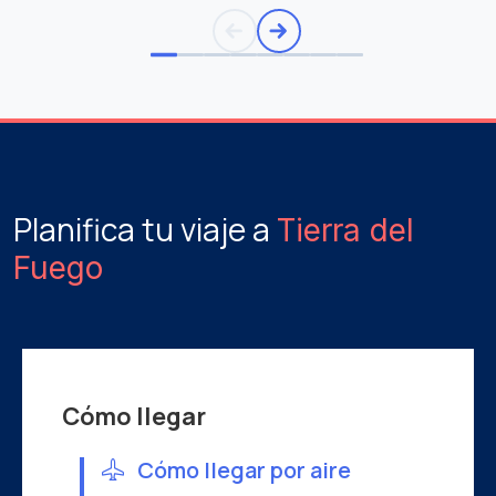
Planifica tu viaje a
Tierra del
Fuego
Cómo llegar
Cómo llegar por aire