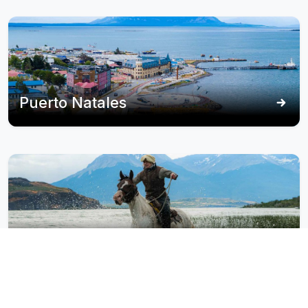
Puerto Natales
Estancias de Chile