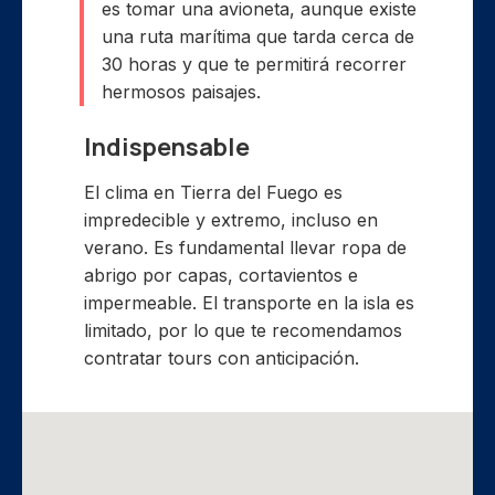
es tomar una avioneta, aunque existe
una ruta marítima que tarda cerca de
30 horas y que te permitirá recorrer
hermosos paisajes.
Indispensable
El clima en Tierra del Fuego es
impredecible y extremo, incluso en
verano. Es fundamental llevar ropa de
abrigo por capas, cortavientos e
impermeable. El transporte en la isla es
limitado, por lo que te recomendamos
contratar tours con anticipación.