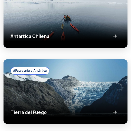
Antártica Chilena
#Patagonia y Antártica
Tierra del Fuego