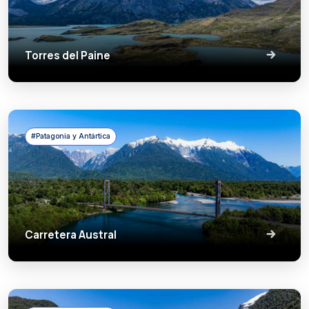
Torres del Paine
#Patagonia y Antártica
Carretera Austral