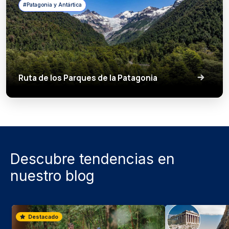
#Patagonia y Antártica
Ruta de los Parques de la Patagonia
Descubre tendencias en
nuestro blog
Destacado