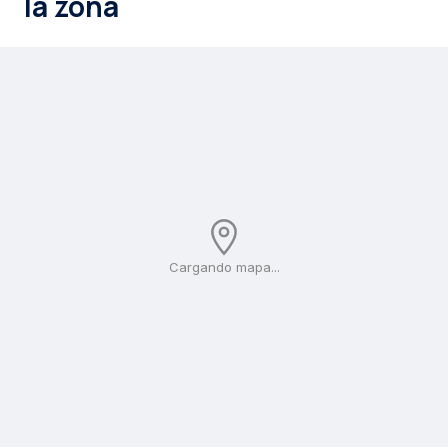
la zona
Cargando mapa...