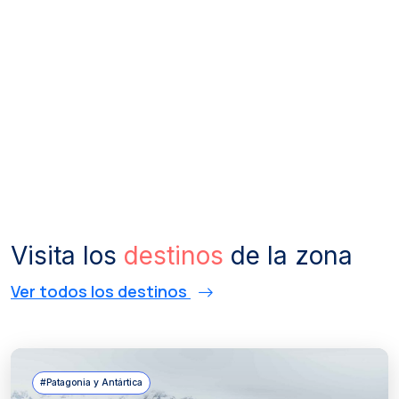
Visita los
destinos
de la zona
Ver todos los destinos
#Patagonia y Antártica