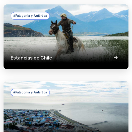
#Patagonia y Antártica
Estancias de Chile
#Patagonia y Antártica