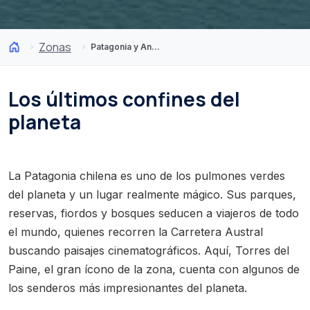
Zonas
Patagonia y Antártica
Los últimos confines del
planeta
La Patagonia chilena es uno de los pulmones verdes
del planeta y un lugar realmente mágico. Sus parques,
reservas, fiordos y bosques seducen a viajeros de todo
el mundo, quienes recorren la Carretera Austral
buscando paisajes cinematográficos. Aquí, Torres del
Paine, el gran ícono de la zona, cuenta con algunos de
los senderos más impresionantes del planeta.