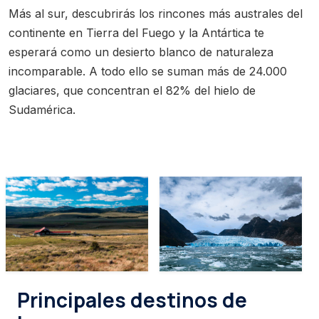
Más al sur, descubrirás los rincones más australes del
continente en Tierra del Fuego y la Antártica te
esperará como un desierto blanco de naturaleza
incomparable. A todo ello se suman más de 24.000
glaciares, que concentran el 82% del hielo de
Sudamérica.
Principales destinos de