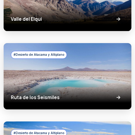
Valle del Elqui
#Desierto de Atacama y Altiplano
Ruta de los Seismiles
#Desierto de Atacama y Altiplano