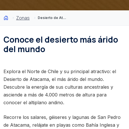
Zonas
Desierto de Atacama y Altiplano
Conoce el desierto más árido
del mundo
Explora el Norte de Chile y su principal atractivo: el
Desierto de Atacama, el más árido del mundo.
Descubre la energía de sus culturas ancestrales y
asciende a más de 4.000 metros de altura para
conocer el altiplano andino.
Recorre los salares, géiseres y lagunas de San Pedro
de Atacama, relájate en playas como Bahía Inglesa y