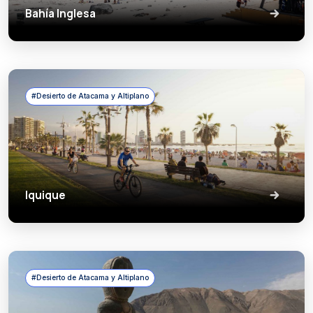
Bahía Inglesa
#Desierto de Atacama y Altiplano
Iquique
#Desierto de Atacama y Altiplano