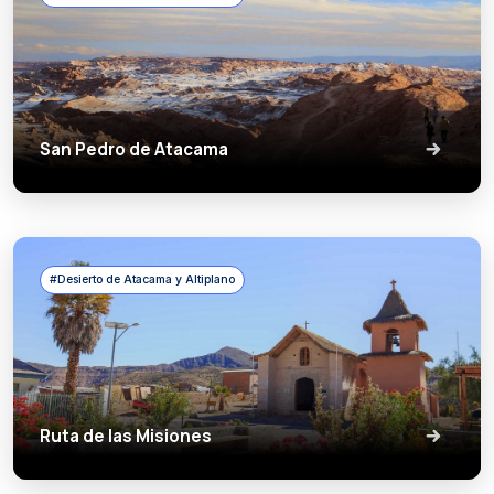
San Pedro de Atacama
#Desierto de Atacama y Altiplano
Ruta de las Misiones