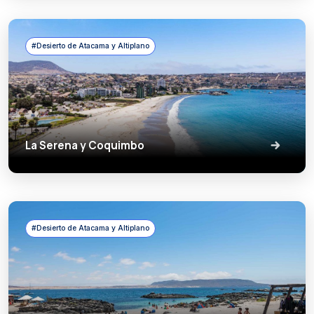
#Desierto de Atacama y Altiplano
La Serena y Coquimbo
#Desierto de Atacama y Altiplano