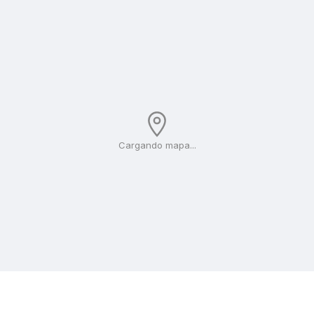
Cargando mapa...