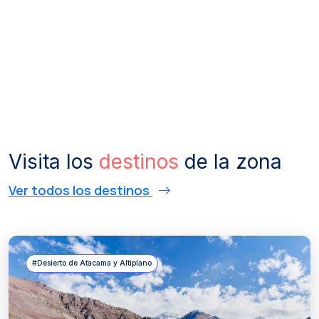
Visita los
destinos
de la zona
Ver todos los destinos
#Desierto de Atacama y Altiplano