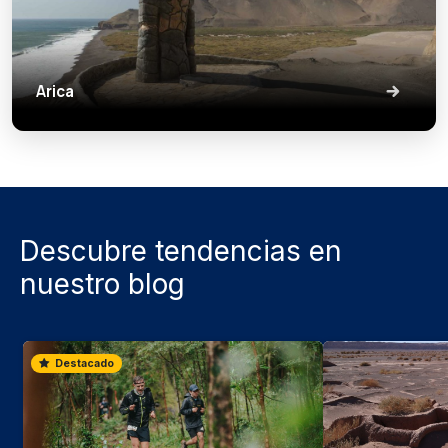
Arica
Descubre tendencias en
nuestro blog
Destacado