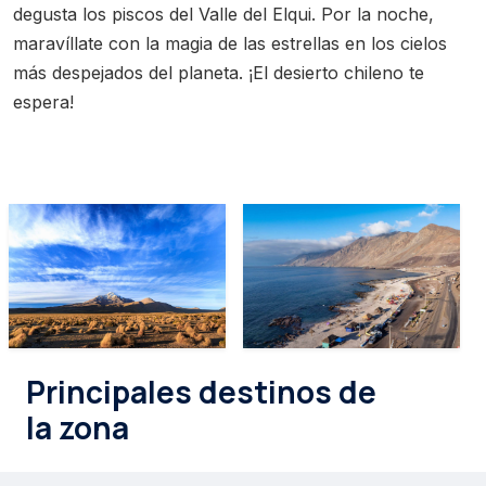
degusta los piscos del Valle del Elqui. Por la noche,
maravíllate con la magia de las estrellas en los cielos
más despejados del planeta. ¡El desierto chileno te
espera!
Principales destinos de
la zona