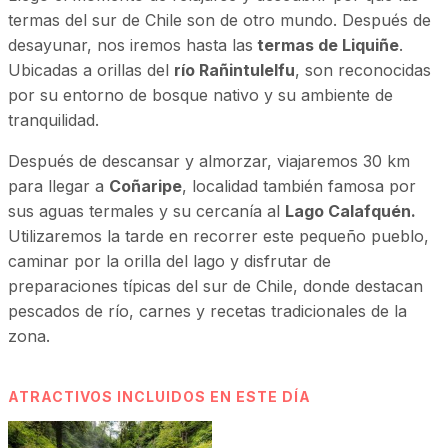
termas del sur de Chile son de otro mundo. Después de
desayunar, nos iremos hasta las
termas de Liquiñe
.
Ubicadas a orillas del
río Rañintulelfu
, son reconocidas
por su entorno de bosque nativo y su ambiente de
tranquilidad.
Después de descansar y almorzar, viajaremos 30 km
para llegar a
Coñaripe
, localidad también famosa por
sus aguas termales y su cercanía al
Lago Calafquén.
Utilizaremos la tarde en recorrer este pequeño pueblo,
caminar por la orilla del lago y disfrutar de
preparaciones típicas del sur de Chile, donde destacan
pescados de río, carnes y recetas tradicionales de la
zona.
ATRACTIVOS INCLUIDOS EN ESTE DÍA