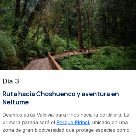
Día 3
Ruta hacia Choshuenco y aventura en
Neltume
Dejamos atrás Valdivia para irnos hacia la cordillera. La
primera parada será el
Parque Pirinel
, ubicado en una
zona de gran biodiversidad que protege especies como