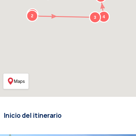
Maps
Inicio del itinerario