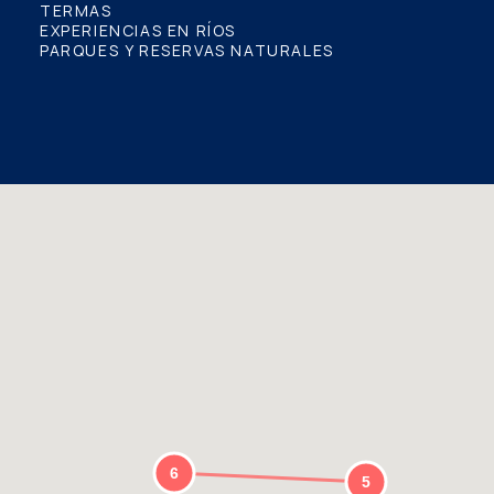
TERMAS
EXPERIENCIAS EN RÍOS
PARQUES Y RESERVAS NATURALES