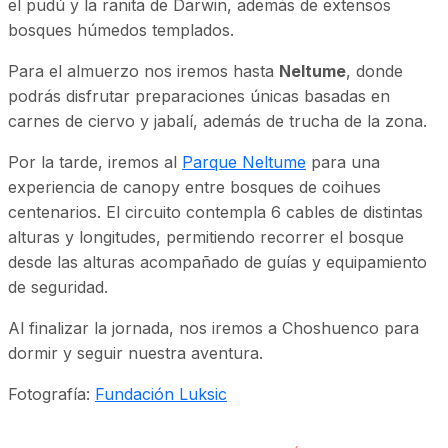
el pudú y la ranita de Darwin, además de extensos
bosques húmedos templados.
Para el almuerzo nos iremos hasta
Neltume
, donde
podrás disfrutar preparaciones únicas basadas en
carnes de ciervo y jabalí, además de trucha de la zona.
Por la tarde, iremos al
Parque Neltume
para una
experiencia de canopy entre bosques de coihues
centenarios. El circuito contempla 6 cables de distintas
alturas y longitudes, permitiendo recorrer el bosque
desde las alturas acompañado de guías y equipamiento
de seguridad.
Al finalizar la jornada, nos iremos a Choshuenco para
dormir y seguir nuestra aventura.
Fotografía:
Fundación Luksic