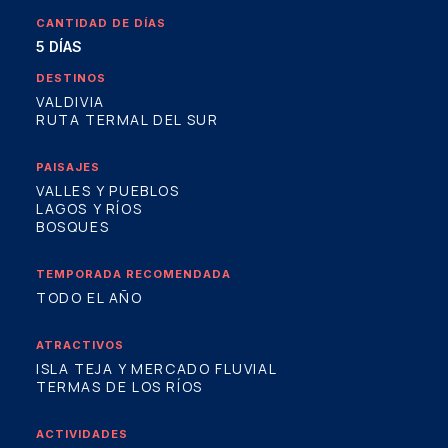
CANTIDAD DE DÍAS
5 DÍAS
DESTINOS
VALDIVIA
RUTA TERMAL DEL SUR
PAISAJES
VALLES Y PUEBLOS
LAGOS Y RÍOS
BOSQUES
TEMPORADA RECOMENDADA
TODO EL AÑO
ATRACTIVOS
ISLA TEJA Y MERCADO FLUVIAL
TERMAS DE LOS RÍOS
ACTIVIDADES