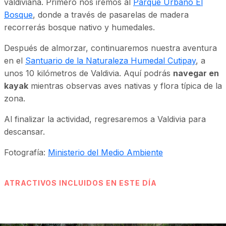
valdiviana. Primero nos iremos al
Parque Urbano El
Bosque
, donde a través de pasarelas de madera
recorrerás bosque nativo y humedales.
Después de almorzar, continuaremos nuestra aventura
en el
Santuario de la Naturaleza Humedal Cutipay
, a
unos 10 kilómetros de Valdivia. Aquí podrás
navegar en
kayak
mientras observas aves nativas y flora típica de la
zona.
Al finalizar la actividad, regresaremos a Valdivia para
descansar.
Fotografía:
Ministerio del Medio Ambiente
ATRACTIVOS INCLUIDOS EN ESTE DÍA