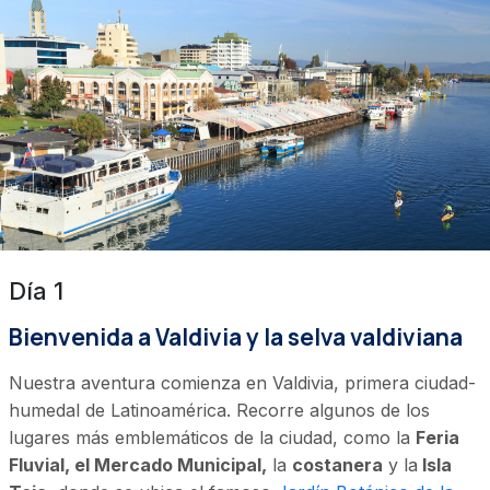
Día 1
Bienvenida a Valdivia y la selva valdiviana
Nuestra aventura comienza en Valdivia, primera ciudad-
humedal de Latinoamérica.
Recorre algunos de los
lugares más emblemáticos de la ciudad, como la
Feria
Fluvial, el Mercado Municipal,
la
costanera
y la
Isla