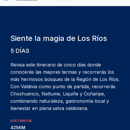
Siente la magia de Los Ríos
5 DÍAS
Revisa este itinerario de cinco días donde
conocerás las mejores termas y recorrerás los
más hermosos bosques de la Región de Los Ríos.
Con Valdivia como punto de partida, recorrerás
Choshuenco, Neltume, Liquiñe y Coñaripe,
combinando naturaleza, gastronomía local y
bienestar en plena selva valdiviana.
DISTANCIA
425KM