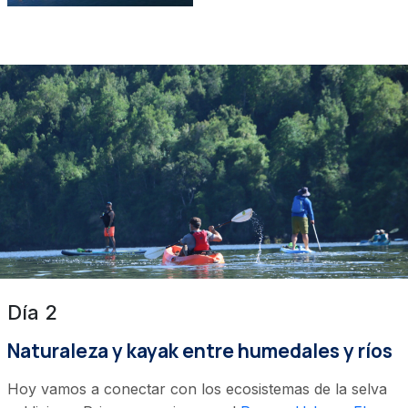
Día 2
Naturaleza y kayak entre humedales y ríos
Hoy vamos a conectar con los ecosistemas de la selva