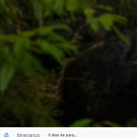
Itinerarios
5 días de parques y termas desde Valdivia