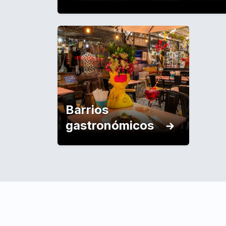
Barrios
gastronómicos