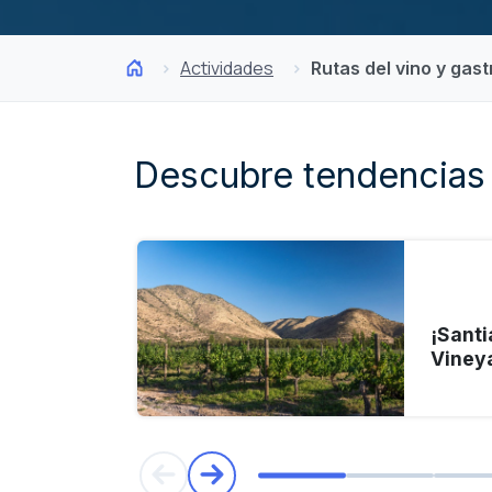
Actividades
Rutas del vino y gas
Descubre tendencias 
¡Santi
Viney