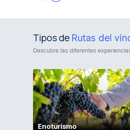
Tipos de
Rutas del vin
Descubre las diferentes experiencia
Enoturismo