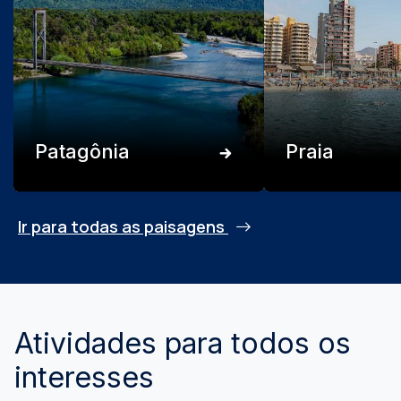
Patagônia
Praia
Ir para todas as paisagens
Atividades para todos os
interesses