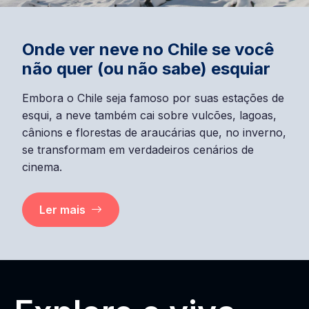
Onde ver neve no Chile se você
não quer (ou não sabe) esquiar
Embora o Chile seja famoso por suas estações de
esqui, a neve também cai sobre vulcões, lagoas,
cânions e florestas de araucárias que, no inverno,
se transformam em verdadeiros cenários de
cinema.
Ler mais