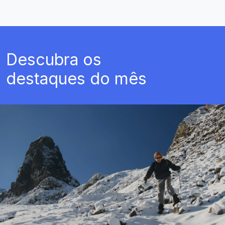
Descubra os
destaques do mês