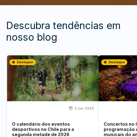
Descubra tendências em
nosso blog
Destaque
Destaque
3 jun 2026
O calendário dos eventos
Concertos no 
desportivos no Chile para a
programação 
segunda metade de 2026
musicais do a