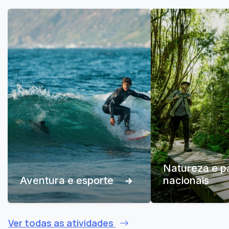
Natureza e p
Aventura e esporte
nacionais
Ver todas as atividades