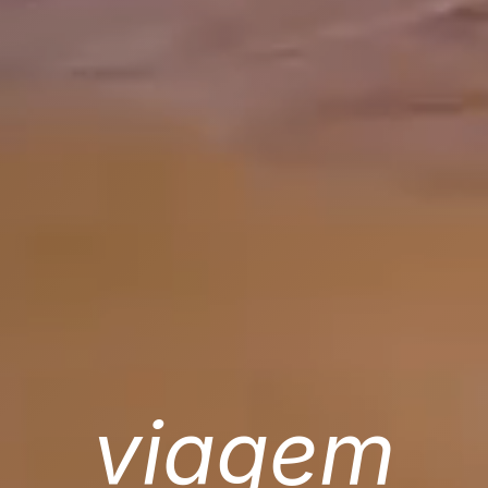
viagem