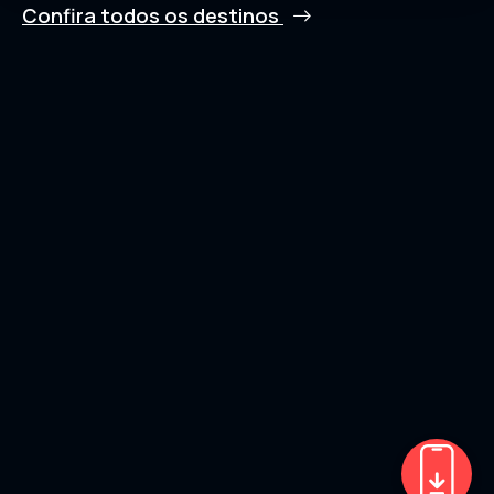
Confira todos os destinos