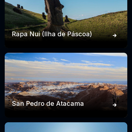
Rapa Nui (Ilha de Páscoa)
San Pedro de Atacama