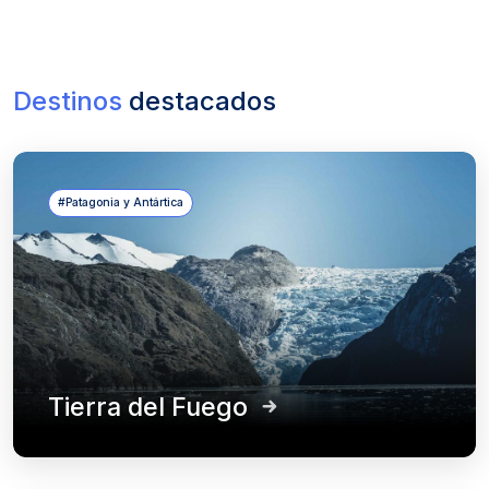
Destinos
destacados
#Patagonia y Antártica
Tierra del Fuego