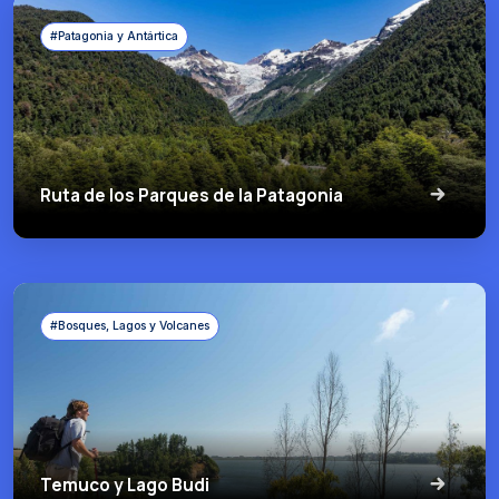
#Patagonia y Antártica
Ruta de los Parques de la Patagonia
#Bosques, Lagos y Volcanes
Temuco y Lago Budi