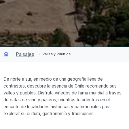
Paisajes
Valles y Pueblos
De norte a sur, en medio de una geografía llena de
contrastes, descubre la esencia de Chile recorriendo sus
valles y pueblos. Disfruta viñedos de fama mundial a través
de catas de vino y paseos, mientras te adentras en el
encanto de localidades históricas y patrimoniales para
explorar su cultura, gastronomía y tradiciones.