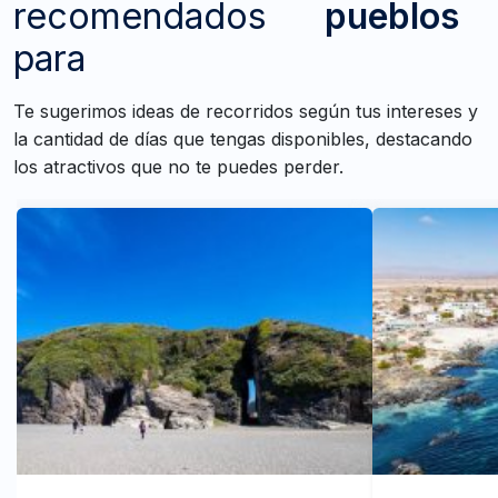
recomendados
pueblos
para
Te sugerimos ideas de recorridos según tus intereses y
la cantidad de días que tengas disponibles, destacando
los atractivos que no te puedes perder.