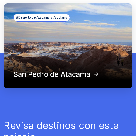
#Desierto de Atacama y Altiplano
San Pedro de Atacama
Revisa destinos con este