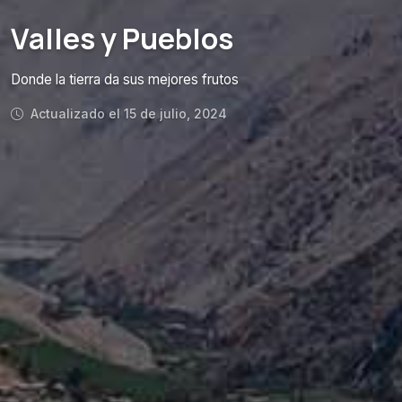
Valles y Pueblos
Donde la tierra da sus mejores frutos
Actualizado el 15 de julio, 2024