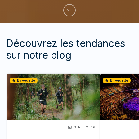
Découvrez les tendances
sur notre blog
En vedette
En vedette
3 Juin 2026