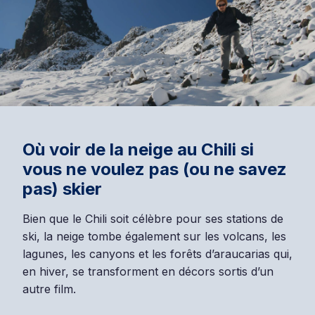
Où voir de la neige au Chili si
vous ne voulez pas (ou ne savez
pas) skier
Bien que le Chili soit célèbre pour ses stations de
ski, la neige tombe également sur les volcans, les
lagunes, les canyons et les forêts d’araucarias qui,
en hiver, se transforment en décors sortis d’un
autre film.