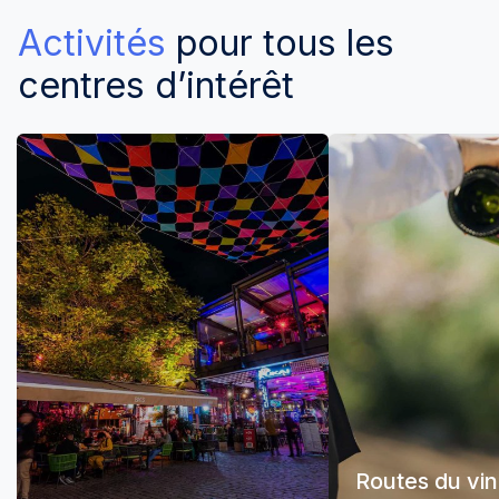
Activités
pour tous les
centres d’intérêt
Routes du vin