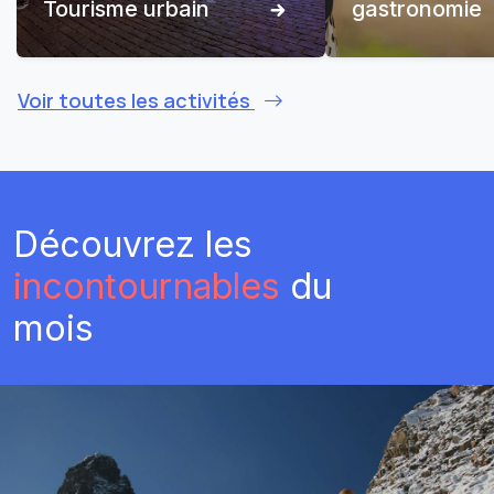
Tourisme urbain
gastronomie
Voir toutes les activités
Découvrez les
incontournables
du
mois