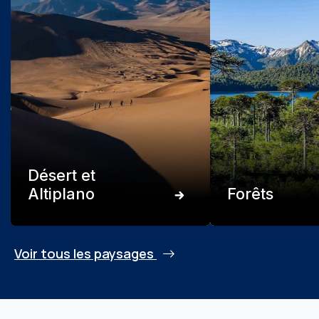
Désert et
Altiplano
Forêts
Voir tous les paysages