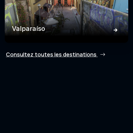
Valparaíso
Consultez toutes les destinations