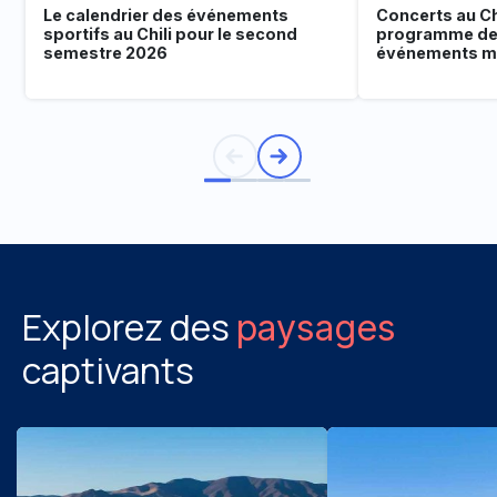
Le calendrier des événements
Concerts au Chi
sportifs au Chili pour le second
programme de
semestre 2026
événements mu
Explorez des
paysages
captivants