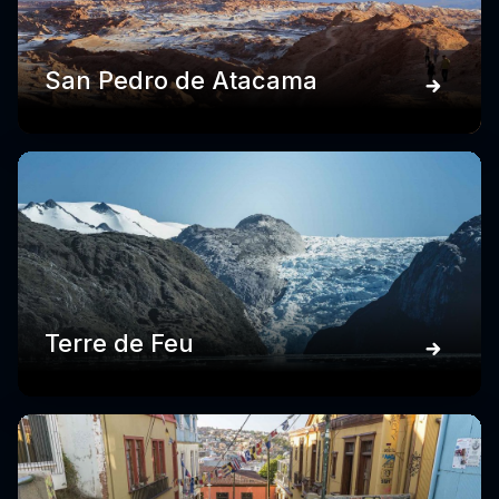
San Pedro de Atacama
Terre de Feu