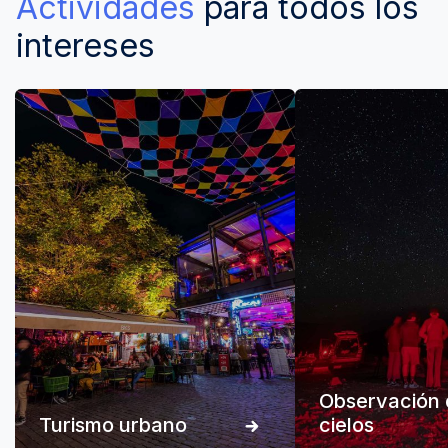
Actividades
para todos los
intereses
Observación 
Turismo urbano
cielos