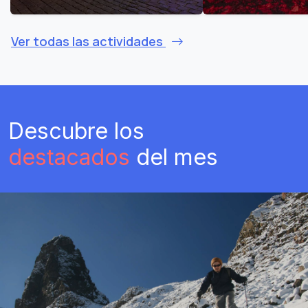
Ver todas las actividades
Descubre los
destacados
del mes