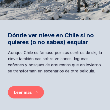
Dónde ver nieve en Chile si no
quieres (o no sabes) esquiar
Aunque Chile es famoso por sus centros de ski, la
nieve también cae sobre volcanes, lagunas,
cañones y bosques de araucarias que en invierno
se transforman en escenarios de otra película.
Leer más