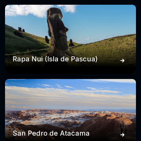
Rapa Nui (Isla de Pascua)
San Pedro de Atacama