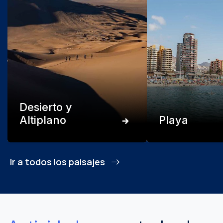
Desierto y
Altiplano
Playa
Ir a todos los paisajes