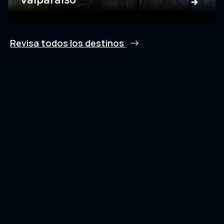
Revisa todos los destinos