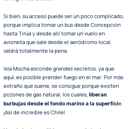
Si bien, su acceso puede ser un poco complicado,
porque implica tomar un bus desde Concepción
hasta Tirúa y desde allí tomar un vuelo en
avioneta que sale desde el aeródromo local,
valdrá totalmente la pena.
Isla Mocha esconde grandes secretos, ya que
aquí, es posible prender fuego en el mar. Por más
extraño que suene, se consigue porque existen
pozones de gas natural, los cuales,
liberan
e.
burbujas desde el fondo marino a la superfici
¡Así de increíble es Chile!