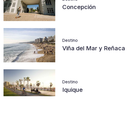
Concepción
Destino
Viña del Mar y Reñaca
Destino
Iquique