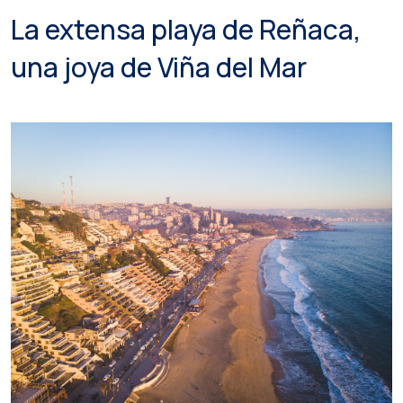
La extensa playa de Reñaca,
una joya de Viña del Mar