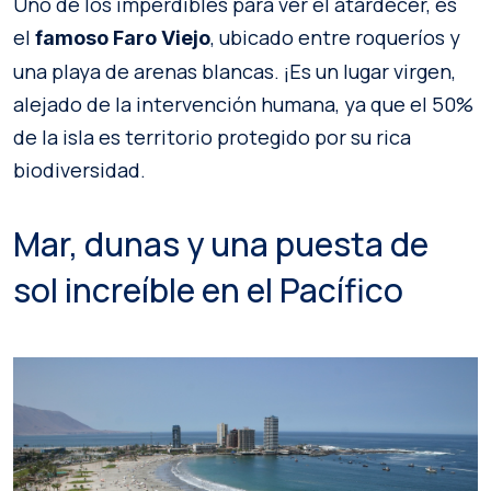
Uno de los imperdibles para ver el atardecer, es
el
, ubicado entre roqueríos y
famoso Faro Viejo
una playa de arenas blancas. ¡Es un lugar virgen,
alejado de la intervención humana, ya que el 50%
de la isla es territorio protegido por su rica
biodiversidad.
Mar, dunas y una puesta de
sol increíble en el Pacífico