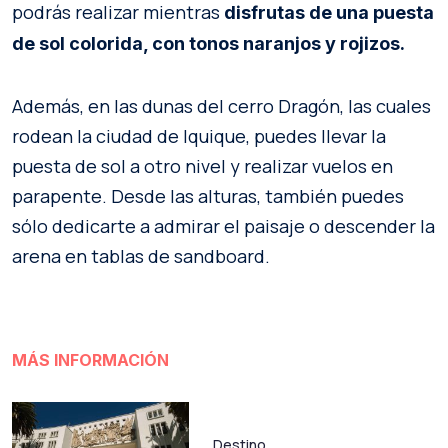
podrás realizar mientras
disfrutas de una puesta
de sol colorida, con tonos naranjos y rojizos.
Además, en las dunas del cerro Dragón, las cuales
rodean la ciudad de Iquique, puedes llevar la
puesta de sol a otro nivel y realizar vuelos en
parapente. Desde las alturas, también puedes
sólo dedicarte a admirar el paisaje o descender la
arena en tablas de sandboard.
MÁS INFORMACIÓN
Destino