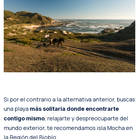
Si por el contrario a la alternativa anterior, buscas
una playa
más solitaria donde encontrarte
, relajarte y despreocuparte del
contigo mismo
mundo exterior, te recomendamos isla Mocha en
la Región del Biobío.