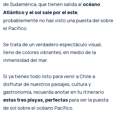
de Sudamérica, que tienen salida al
océano
,
Atlántico y el sol sale por el este
probablemente no has visto una puesta del sobre
el Pacífico.
Se trata de un verdadero espectáculo visual,
lleno de colores vibrantes, en medio de la
inmensidad del mar.
Si ya tienes todo listo para venir a Chile a
disfrutar de nuestros paisajes, cultura y
gastronomía, recuerda anotar en tu itinerario
para ver la puesta
estas tres playas, perfectas
de sol sobre el océano Pacífico.