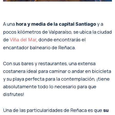
A una
y a
hora y media de la capital Santiago
pocos kilómetros de Valparaíso, se ubica la ciudad
de
donde encontrarás el
Viña del Mar,
encantador balneario de Reñaca.
Con sus bares y restaurantes, una extensa
costanera ideal para caminar o andar en bicicleta
y su playa perfecta para la contemplación, ¡tiene
absolutamente todo lo necesario para que
disfrutes!
Una de las particularidades de Reñaca es que
su