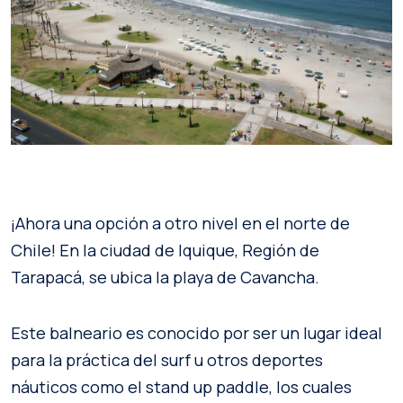
¡Ahora una opción a otro nivel en el norte de
Chile! En la ciudad de Iquique, Región de
Tarapacá, se ubica la playa de Cavancha.
Este balneario es conocido por ser un lugar ideal
para la práctica del surf u otros deportes
náuticos como el stand up paddle, los cuales