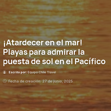
¡Atardecer en el mar!
Playas para admirar la
puesta de sol en el Pacífico
Escrito por:
Equipo Chile Travel
Fecha de creación: 27 de junio, 2025