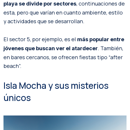
, continuaciones de
playa se divide por sectores
esta, pero que varían en cuanto ambiente, estilo
y actividades que se desarrollan.
El sector 5, por ejemplo, es el
más popular entre
. También,
jóvenes que buscan ver el atardecer
en bares cercanos, se ofrecen fiestas tipo “after
beach”.
Isla Mocha y sus misterios
únicos