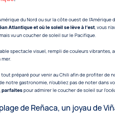
Amérique du Nord ou sur la côte ouest de l’Amérique d
, vous n’
éan Atlantique et où le soleil se lève à l’est
ais vu un coucher de soleil sur le Pacifique.
ritable spectacle visuel, rempli de couleurs vibrantes, 
a mer.
 tout préparé pour venir au Chili afin de profiter de 
de notre gastronomie, n’oubliez pas de noter dans vo
pour admirer le coucher de soleil sur l’océ
, parfaites
plage de Reñaca, un joyau de Viñ