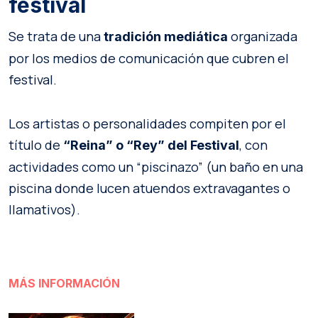
festival
Se trata de una
organizada
tradición mediática
por los medios de comunicación que cubren el
festival.
Los artistas o personalidades compiten por el
título de
, con
“Reina” o “Rey” del Festival
actividades como un “piscinazo” (un baño en una
piscina donde lucen atuendos extravagantes o
llamativos).
MÁS INFORMACIÓN