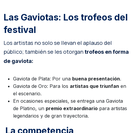
Las Gaviotas: Los trofeos del
festival
Los artistas no solo se llevan el aplauso del
público; también se les otorgan
trofeos en forma
de gaviota:
Gaviota de Plata: Por una
buena presentación
.
Gaviota de Oro: Para los
artistas que triunfan
en
el escenario.
En ocasiones especiales, se entrega una Gaviota
de Platino, un
premio extraordinario
para artistas
legendarios y de gran trayectoria.
La competencia