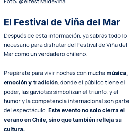
Foto: @elfestivaldevina
El Festival de Viña del Mar
Después de esta información, ya sabrás todo lo
necesario para disfrutar del Festival de Viña del
Mar como un verdadero chileno.
Prepárate para vivir noches con mucha
música,
, donde el público tiene el
emoción y tradición
poder, las gaviotas simbolizan el triunfo, y el
humor y la competencia internacional son parte
del espectáculo.
Este evento no solo cierra el
verano en Chile, sino que también refleja su
cultura.