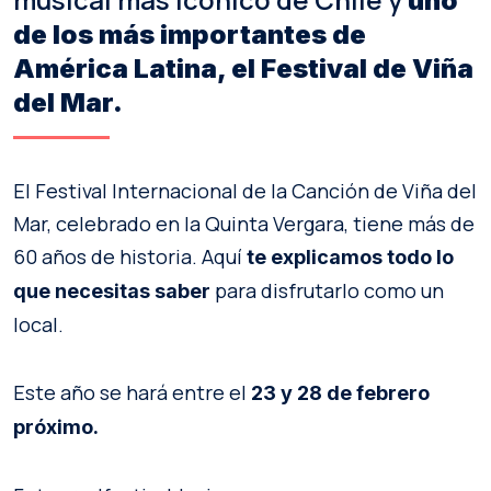
uno
de los más importantes de
América Latina, el Festival de Viña
del Mar.
El Festival Internacional de la Canción de Viña del
Mar, celebrado en la Quinta Vergara, tiene más de
60 años de historia. Aquí
te explicamos todo lo
para disfrutarlo como un
que necesitas saber
local.
Este año se hará entre el
23 y 28 de febrero
próximo.