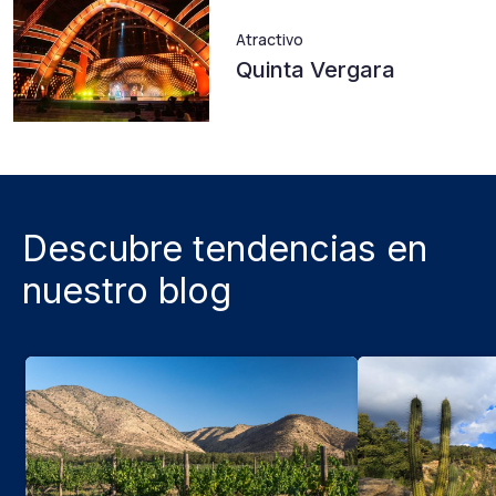
Atractivo
Quinta Vergara
Descubre tendencias en
nuestro blog