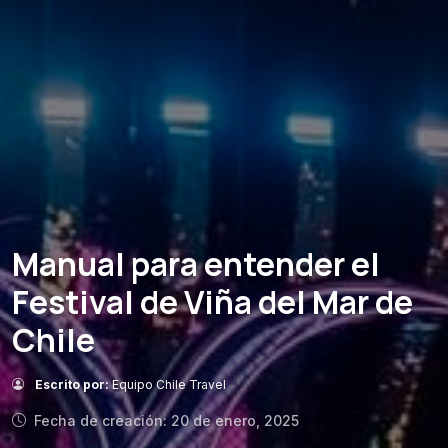
Manual para entender el
Festival de Viña del Mar de
Chile
Escrito por:
Equipo Chile Travel
Fecha de creación: 20 de enero, 2025