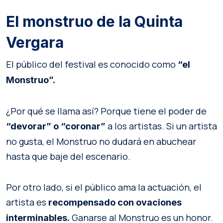
El monstruo de la Quinta
Vergara
El público del festival es conocido como
“el
Monstruo”.
¿Por qué se llama así? Porque tiene el poder de
a los artistas. Si un artista
“devorar” o “coronar”
no gusta, el Monstruo no dudará en abuchear
hasta que baje del escenario.
Por otro lado, si el público ama la actuación, el
artista es
recompensado con ovaciones
Ganarse al Monstruo es un honor.
interminables.