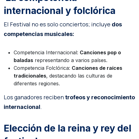
internacional y folclórica
El Festival no es solo conciertos; incluye
dos
competencias musicales:
Competencia Internacional:
Canciones pop o
baladas
representando a varios países.
Competencia Folclórica:
Canciones de raíces
tradicionales
, destacando las culturas de
diferentes regiones.
Los ganadores reciben
trofeos y reconocimiento
.
internacional
Elección de la reina y rey del