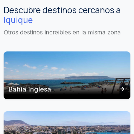
Descubre destinos cercanos a
Iquique
Otros destinos increíbles en la misma zona
Bahía Inglesa