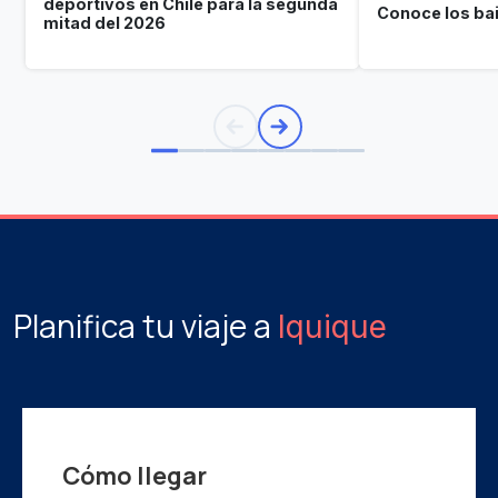
deportivos en Chile para la segunda
Conoce los bai
mitad del 2026
Planifica tu viaje a
Iquique
Cómo llegar