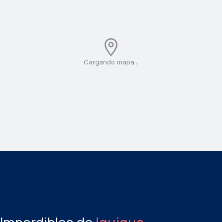
Cargando mapa...