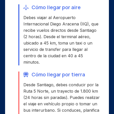
Cómo llegar por aire
Debes viajar al Aeropuerto
Internacional Diego Aracena (IIQ), que
recibe vuelos directos desde Santiago
(2 horas). Desde el terminal aéreo,
ubicado a 45 km, toma un taxi o un
servicio de transfer para llegar al
centro de la ciudad en 40 a 45
minutos.
Cómo llegar por tierra
Desde Santiago, debes conducir por la
Ruta 5 Norte, un trayecto de 1.800 km
(24 horas sin paradas). Puedes realizar
el viaje en vehículo propio o tomar un
bus interurbano. Si conduces, planifica