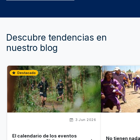
Descubre tendencias en
nuestro blog
Destacado
3 Jun 2026
El calendario de los eventos
No tienen nada