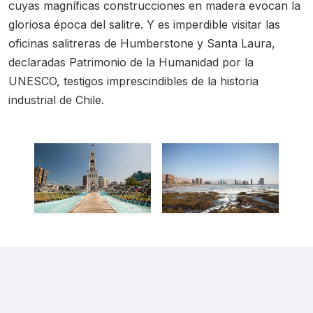
cuyas magníficas construcciones en madera evocan la
gloriosa época del salitre. Y es imperdible visitar las
oficinas salitreras de Humberstone y Santa Laura,
declaradas Patrimonio de la Humanidad por la
UNESCO, testigos imprescindibles de la historia
industrial de Chile.