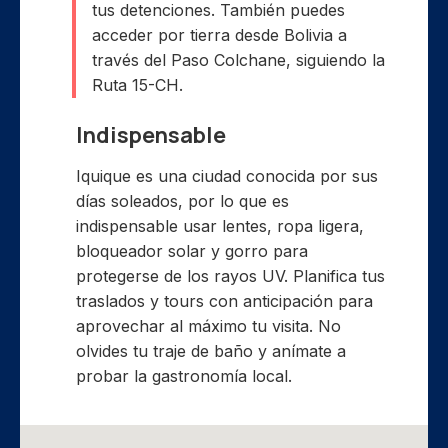
tus detenciones. También puedes
acceder por tierra desde Bolivia a
través del Paso Colchane, siguiendo la
Ruta 15-CH.
Indispensable
Iquique es una ciudad conocida por sus
días soleados, por lo que es
indispensable usar lentes, ropa ligera,
bloqueador solar y gorro para
protegerse de los rayos UV. Planifica tus
traslados y tours con anticipación para
aprovechar al máximo tu visita. No
olvides tu traje de baño y anímate a
probar la gastronomía local.