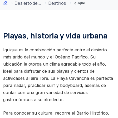
Desierto de Atacama y Altiplano
Destinos
Iquique
Playas, historia y vida urbana
Iquique es la combinación perfecta entre el desierto
más árido del mundo y el Océano Pacífico. Su
ubicación le otorga un clima agradable todo el año,
ideal para disfrutar de sus playas y cientos de
actividades al aire libre. La Playa Cavancha es perfecta
para nadar, practicar surf y bodyboard, además de
contar con una gran variedad de servicios
gastronómicos a su alrededor.
Para conocer su cultura, recorre el Barrio Histórico,