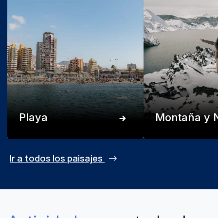
Playa
Montaña y 
Ir a todos los paisajes