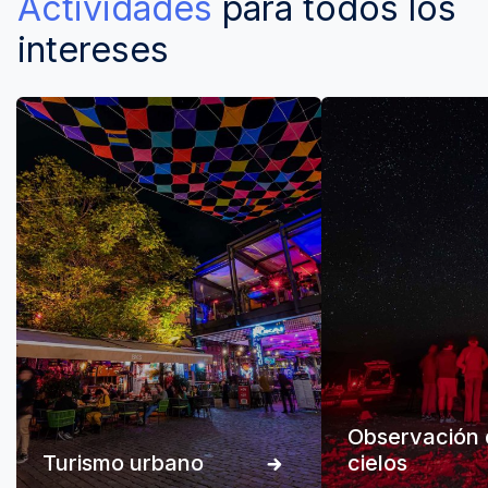
Actividades
para todos los
intereses
Observación 
Turismo urbano
cielos