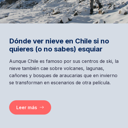
Dónde ver nieve en Chile si no
quieres (o no sabes) esquiar
Aunque Chile es famoso por sus centros de ski, la
nieve también cae sobre volcanes, lagunas,
cañones y bosques de araucarias que en invierno
se transforman en escenarios de otra película.
Leer más