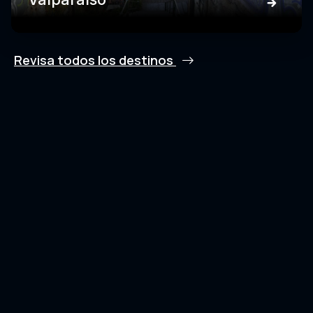
Revisa todos los destinos