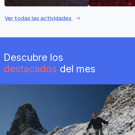
Ver todas las actividades
Descubre los
destacados
del mes