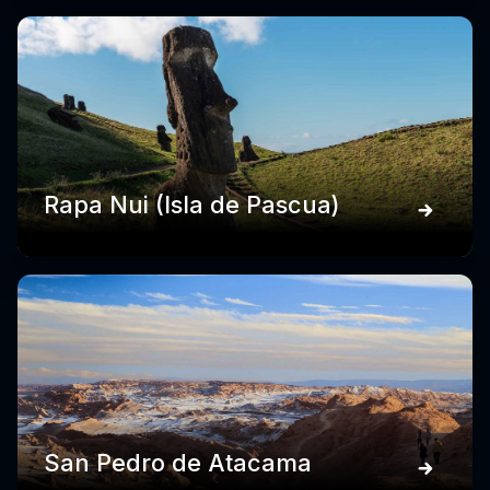
Rapa Nui (Isla de Pascua)
San Pedro de Atacama