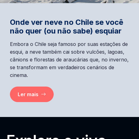
Onde ver neve no Chile se você
não quer (ou não sabe) esquiar
Embora o Chile seja famoso por suas estações de
esqui, a neve também cai sobre vulcões, lagoas,
cânions e florestas de araucárias que, no inverno,
se transformam em verdadeiros cenários de
cinema.
Ler mais