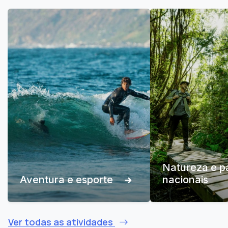
Natureza e p
Aventura e esporte
nacionais
Ver todas as atividades