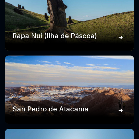
Rapa Nui (Ilha de Páscoa)
San Pedro de Atacama