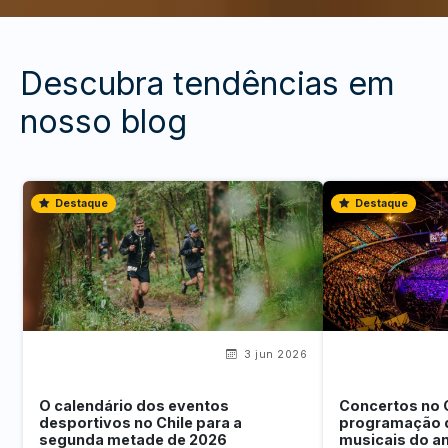
Descubra tendências em
nosso blog
Destaque
Destaque
3 jun 2026
O calendário dos eventos
Concertos no 
desportivos no Chile para a
programação 
segunda metade de 2026
musicais do a