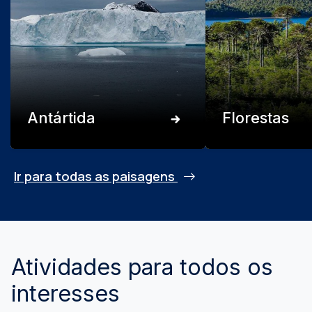
Antártida
Florestas
Ir para todas as paisagens
Atividades para todos os
interesses