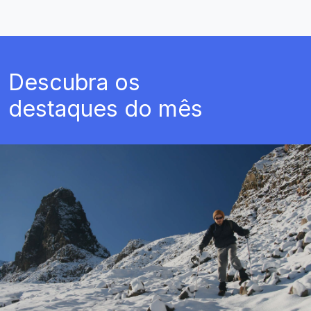
Descubra os
destaques do mês