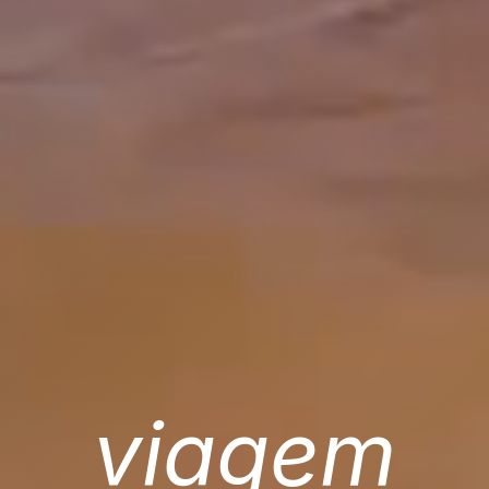
viagem