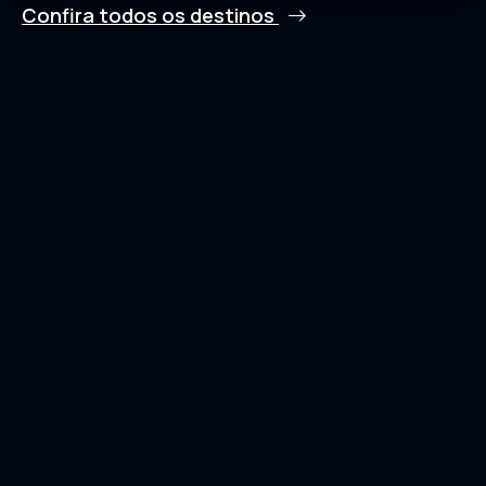
Confira todos os destinos