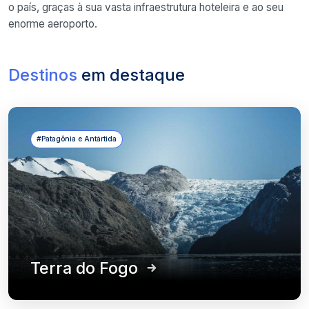
o país, graças à sua vasta infraestrutura hoteleira e ao seu
enorme aeroporto.
Destinos
em destaque
#Patagônia e Antártida
Terra do Fogo