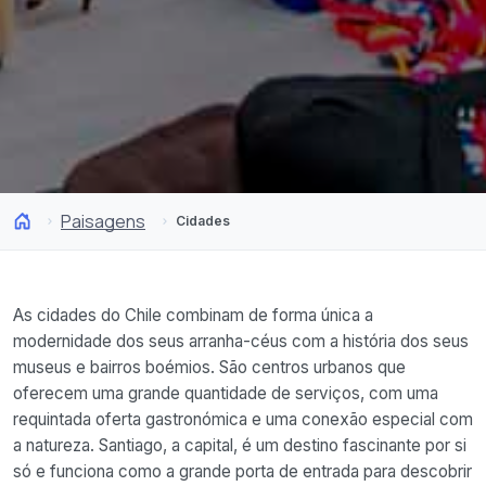
Paisagens
Cidades
As cidades do Chile combinam de forma única a
modernidade dos seus arranha-céus com a história dos seus
museus e bairros boémios. São centros urbanos que
oferecem uma grande quantidade de serviços, com uma
requintada oferta gastronómica e uma conexão especial com
a natureza. Santiago, a capital, é um destino fascinante por si
só e funciona como a grande porta de entrada para descobrir