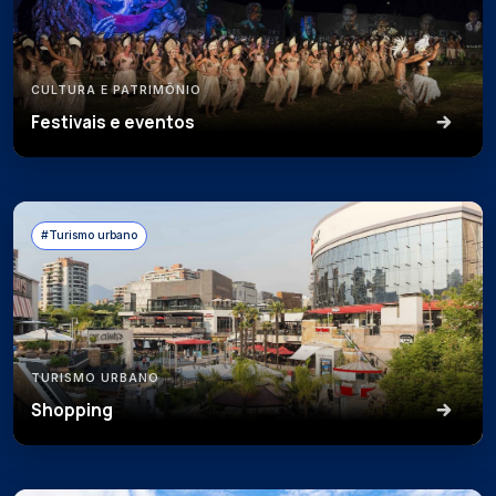
CULTURA E PATRIMÔNIO
Festivais e eventos
#Turismo urbano
TURISMO URBANO
Shopping