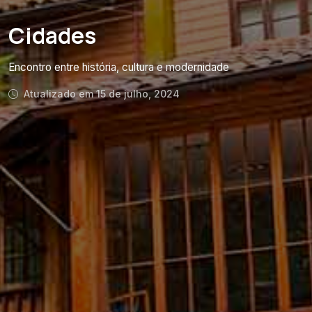
Cidades
Encontro entre história, cultura e modernidade
Atualizado em 15 de julho, 2024