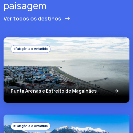
paisagem
Ver todos os destinos
#Patagônia e Antártida
Punta Arenas e Estreito de Magalhães
#Patagônia e Antártida