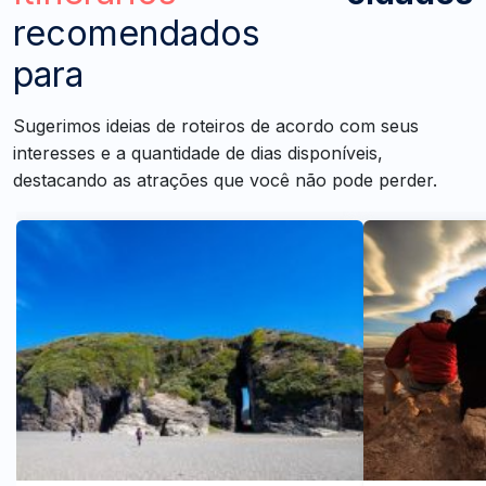
recomendados
para
Sugerimos ideias de roteiros de acordo com seus
interesses e a quantidade de dias disponíveis,
destacando as atrações que você não pode perder.