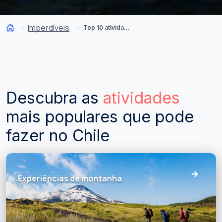
Imperdíveis
Top 10 atividades populares
Descubra as
atividades
mais populares que pode
fazer no Chile
Experiências de montanha