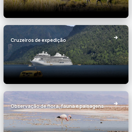
Cruzeiros de expedição
Observação de flora, fauna e paisagens