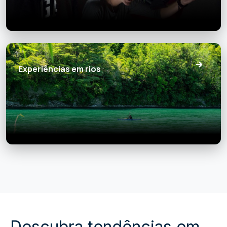
Experiências em rios
Descubra tendências em