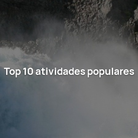
Top 10 atividades populares