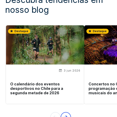
nosso blog
Destaque
Destaque
3 jun 2026
O calendário dos eventos
Concertos no 
desportivos no Chile para a
programação 
segunda metade de 2026
musicais do a