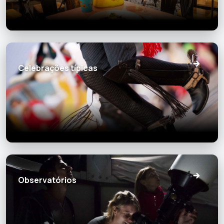
Celebrações típicas
Observatórios