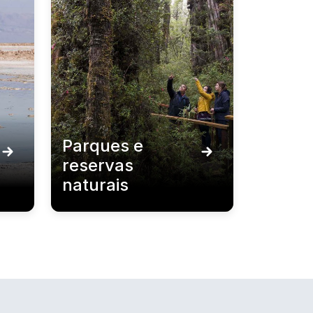
Parques e
reservas
naturais