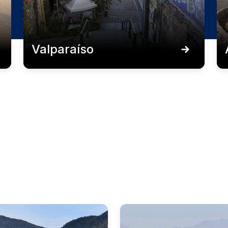
Valparaíso