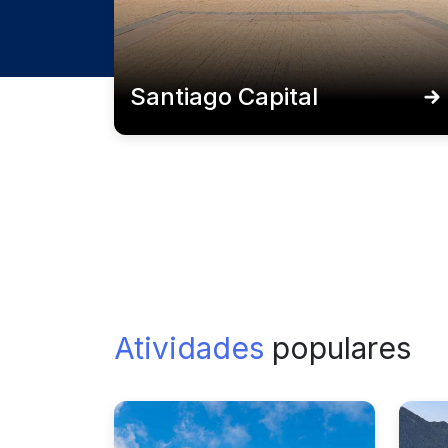
Santiago Capital
Atividades
populares