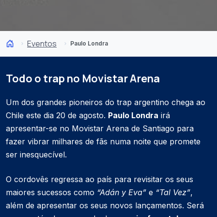
Eventos
Paulo Londra
Todo o trap no Movistar Arena
Um dos grandes pioneiros do trap argentino chega ao
Chile este dia 20 de agosto.
Paulo Londra
irá
apresentar-se no Movistar Arena de Santiago para
fazer vibrar milhares de fãs numa noite que promete
ser inesquecível.
O cordovês regressa ao país para revisitar os seus
maiores sucessos como
“Adán y Eva”
e
“Tal Vez”
,
além de apresentar os seus novos lançamentos. Será