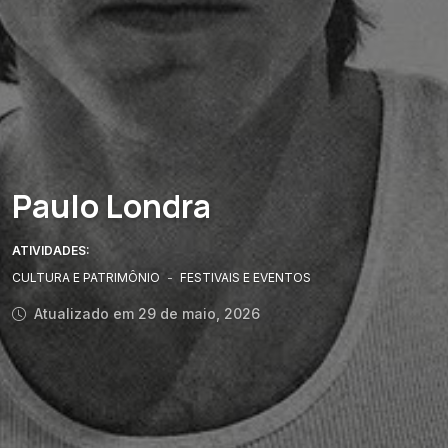
Paulo Londra
ATIVIDADES:
CULTURA E PATRIMÔNIO
-
FESTIVAIS E EVENTOS
Atualizado em 29 de maio, 2026