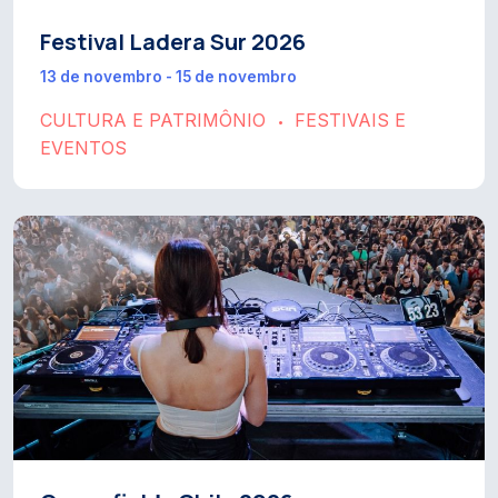
Festival Ladera Sur 2026
13 de novembro - 15 de novembro
CULTURA E PATRIMÔNIO
FESTIVAIS E
•
EVENTOS