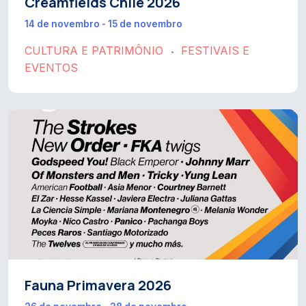
Creamfields Chile 2026
14 de novembro - 15 de novembro
CULTURA E PATRIMÔNIO
FESTIVAIS E
•
EVENTOS
Fauna Primavera 2026