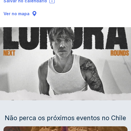
Salvar no calendário
Ver no mapa
Não perca os próximos eventos no Chile