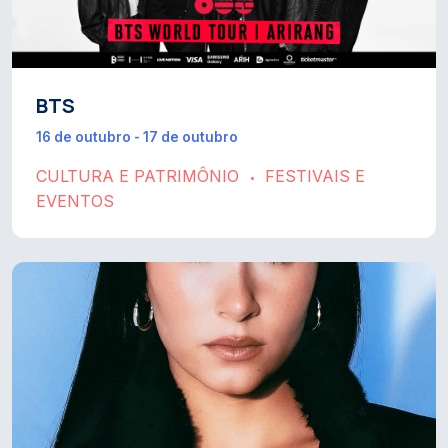
BTS
16 de outubro - 17 de outubro
CULTURA E PATRIMÔNIO
FESTIVAIS E
•
EVENTOS