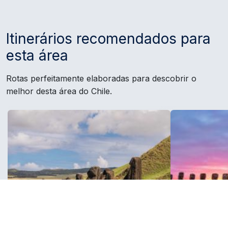
Itinerários recomendados para
esta área
Rotas perfeitamente elaboradas para descobrir o
melhor desta área do Chile.