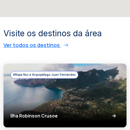
Visite os destinos da área
Ver todos os destinos
#Rapa Nui e Arquipélago Juan Fernández
Ilha Robinson Crusoe