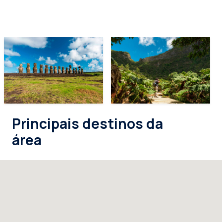
Principais destinos da
área