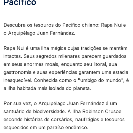
Pacífico
Descubra os tesouros do Pacífico chileno: Rapa Nui e
o Arquipélago Juan Fernández.
Rapa Nui é uma ilha mágica cujas tradições se mantêm
intactas. Seus segredos milenares parecem guardados
em seus enormes moais, enquanto seu litoral, sua
gastronomia e suas experiências garantem uma estadia
inesquecível. Conhecida como o "umbigo do mundo", é
a ilha habitada mais isolada do planeta.
Por sua vez, o Arquipélago Juan Fernández é um
santuário de biodiversidade. A Ilha Robinson Crusoe
esconde histórias de corsários, naufrágios e tesouros
esquecidos em um paraíso endêmico.