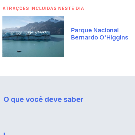
ATRAÇÕES INCLUÍDAS NESTE DIA
Parque Nacional
Bernardo O'Higgins
O que você deve saber