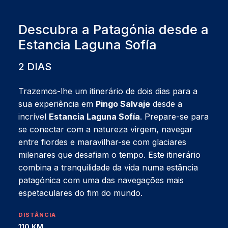
Descubra a Patagónia desde a
Estancia Laguna Sofía
2 DIAS
Trazemos-lhe um itinerário de dois dias para a
sua experiência em
Pingo Salvaje
desde a
incrível
Estancia Laguna Sofía
. Prepare-se para
se conectar com a natureza virgem, navegar
entre fiordes e maravilhar-se com glaciares
milenares que desafiam o tempo. Este itinerário
combina a tranquilidade da vida numa estância
patagónica com uma das navegações mais
espetaculares do fim do mundo.
DISTÂNCIA
110 KM