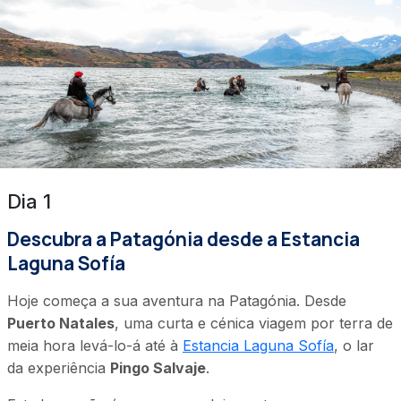
Dia 1
Descubra a Patagónia desde a Estancia
Laguna Sofía
Hoje começa a sua aventura na Patagónia. Desde
Puerto Natales
, uma curta e cénica viagem por terra de
meia hora levá-lo-á até à
Estancia Laguna Sofía
, o lar
da experiência
Pingo Salvaje
.