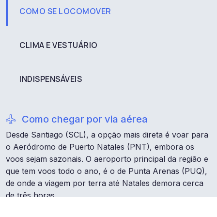
COMO SE LOCOMOVER
CLIMA E VESTUÁRIO
INDISPENSÁVEIS
Como chegar por via aérea
Desde Santiago (SCL), a opção mais direta é voar para
o Aeródromo de Puerto Natales (PNT), embora os
voos sejam sazonais. O aeroporto principal da região e
que tem voos todo o ano, é o de Punta Arenas (PUQ),
de onde a viagem por terra até Natales demora cerca
de três horas.