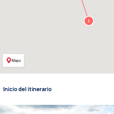
Maps
Inicio del itinerario