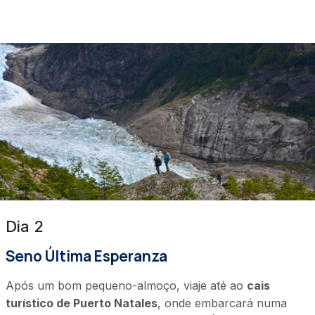
Dia 2
Seno Última Esperanza
Após um bom pequeno-almoço, viaje até ao
cais
turístico de Puerto Natales
, onde embarcará numa