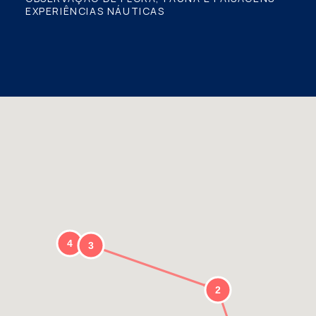
EXPERIÊNCIAS NÁUTICAS