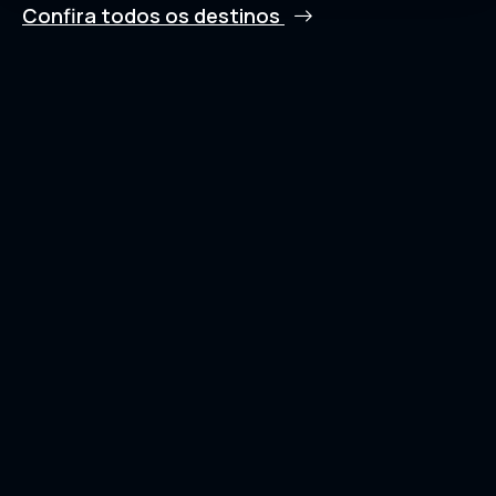
Confira todos os destinos