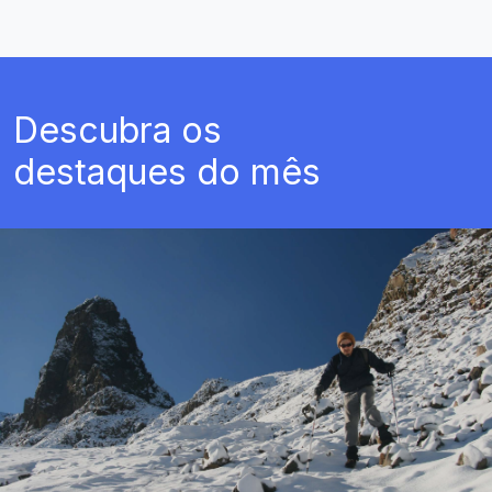
Descubra os
destaques do mês