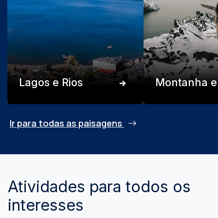
Lagos e Rios
Montanha e
Ir para todas as paisagens
Atividades para todos os
interesses