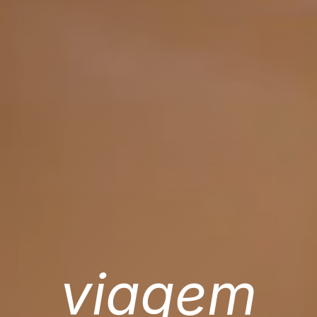
viagem