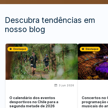
Descubra tendências em
nosso blog
Destaque
Destaque
3 jun 2026
O calendário dos eventos
Concertos no 
desportivos no Chile para a
programação 
segunda metade de 2026
musicais do a