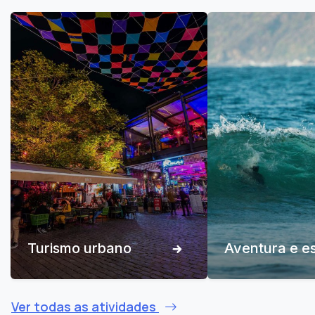
Turismo urbano
Aventura e e
Ver todas as atividades