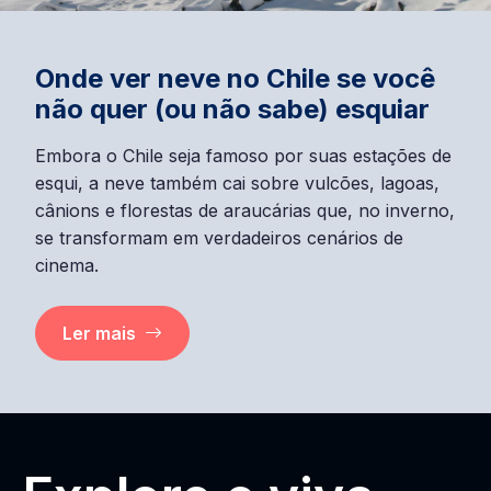
Onde ver neve no Chile se você
não quer (ou não sabe) esquiar
Embora o Chile seja famoso por suas estações de
esqui, a neve também cai sobre vulcões, lagoas,
cânions e florestas de araucárias que, no inverno,
se transformam em verdadeiros cenários de
cinema.
Ler mais