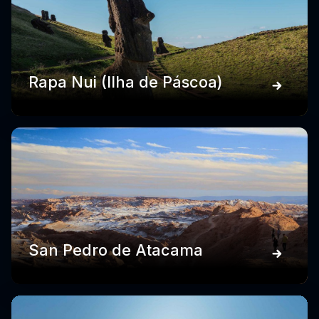
Rapa Nui (Ilha de Páscoa)
San Pedro de Atacama