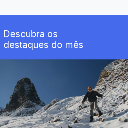
Descubra os
destaques do mês