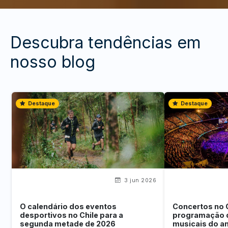
Descubra tendências em
nosso blog
Destaque
Destaque
3 jun 2026
O calendário dos eventos
Concertos no 
desportivos no Chile para a
programação 
segunda metade de 2026
musicais do a