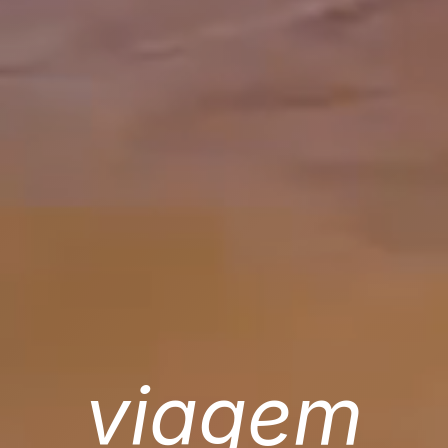
viagem