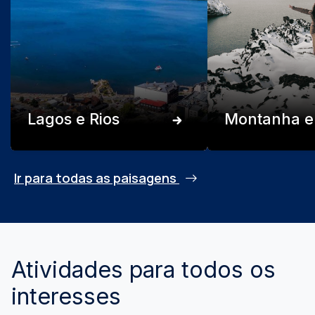
Lagos e Rios
Montanha e
Ir para todas as paisagens
Atividades para todos os
interesses