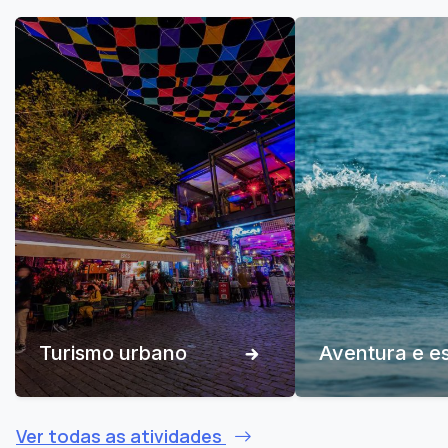
Turismo urbano
Aventura e e
Ver todas as atividades