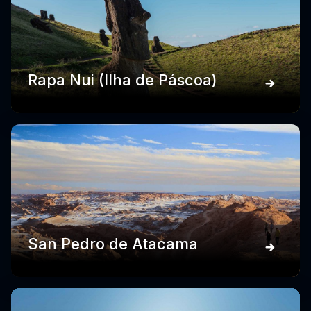
Rapa Nui (Ilha de Páscoa)
San Pedro de Atacama