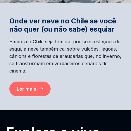
Onde ver neve no Chile se você
não quer (ou não sabe) esquiar
Embora o Chile seja famoso por suas estações de
esqui, a neve também cai sobre vulcões, lagoas,
cânions e florestas de araucárias que, no inverno,
se transformam em verdadeiros cenários de
cinema.
Ler mais