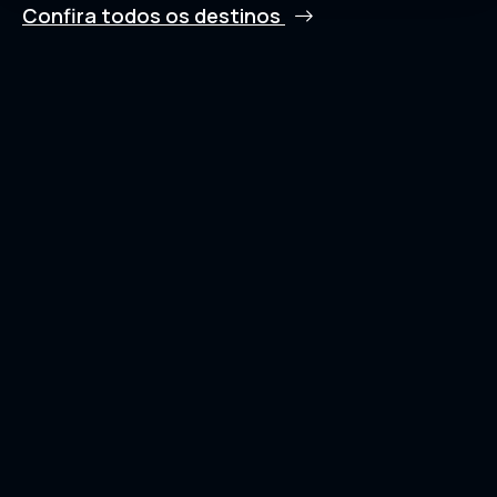
Confira todos os destinos