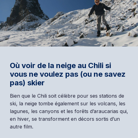
Où voir de la neige au Chili si
vous ne voulez pas (ou ne savez
pas) skier
Bien que le Chili soit célèbre pour ses stations de
ski, la neige tombe également sur les volcans, les
lagunes, les canyons et les forêts d’araucarias qui,
en hiver, se transforment en décors sortis d’un
autre film.