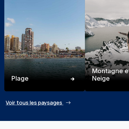
Montagne e
Plage
Neige
Voir tous les paysages