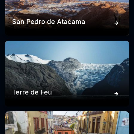
San Pedro de Atacama
Terre de Feu