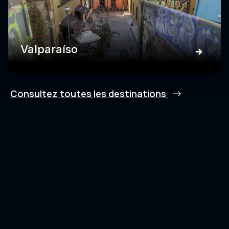
Valparaíso
Consultez toutes les destinations