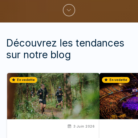
Découvrez les tendances
sur notre blog
En vedette
En vedette
3 Juin 2026