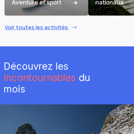
Aventure et sport
nationaux
Voir toutes les activités
Découvrez les
incontournables
du
mois