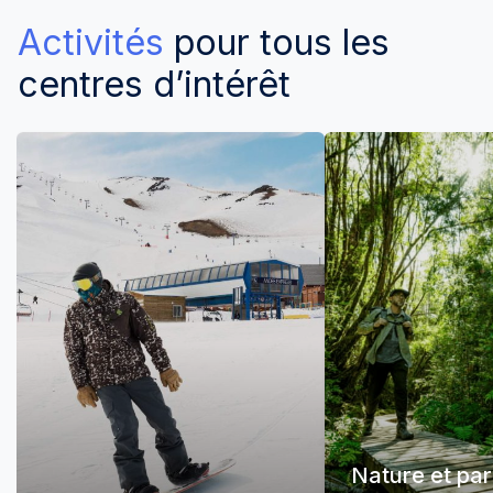
Activités
pour tous les
centres d’intérêt
Nature et pa