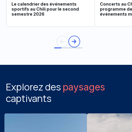
Le calendrier des événements
Concerts au Chi
sportifs au Chili pour le second
programme de
semestre 2026
événements mu
Explorez des
paysages
captivants