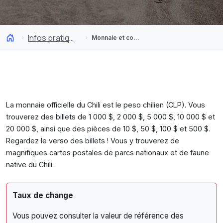
Infos pratiques
Monnaie et coûts
La monnaie officielle du Chili est le peso chilien (CLP). Vous
trouverez des billets de 1 000 $, 2 000 $, 5 000 $, 10 000 $ et
20 000 $, ainsi que des pièces de 10 $, 50 $, 100 $ et 500 $.
Regardez le verso des billets ! Vous y trouverez de
magnifiques cartes postales de parcs nationaux et de faune
native du Chili.
Taux de change
Vous pouvez consulter la valeur de référence des