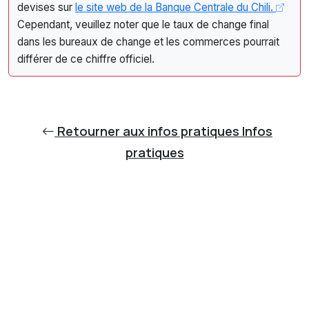
devises sur
le site web de la Banque Centrale du Chili.
Cependant, veuillez noter que le taux de change final
dans les bureaux de change et les commerces pourrait
différer de ce chiffre officiel.
Retourner aux infos pratiques Infos
pratiques