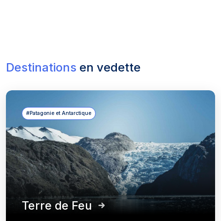
Destinations
en vedette
#Patagonie et Antarctique
Terre de Feu