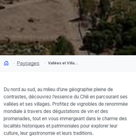
Paysages
Vallées et Villages
Du nord au sud, au milieu d’une géographie pleine de
contrastes, découvrez l’essence du Chili en parcourant ses
vallées et ses villages. Profitez de vignobles de renommée
mondiale à travers des dégustations de vin et des
promenades, tout en vous immergeant dans le charme des
localités historiques et patrimoniales pour explorer leur
culture, leur gastronomie et leurs traditions.