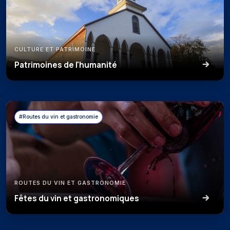
CULTURE ET PATRIMOINE
Patrimoines de l'humanité
#Routes du vin et gastronomie
ROUTES DU VIN ET GASTRONOMIE
Fêtes du vin et gastronomiques