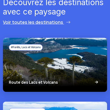
Découvrez les destinations
avec ce paysage
Voir toutes les destinations
#Forêts, Lacs et Volcans
Route des Lacs et Volcans