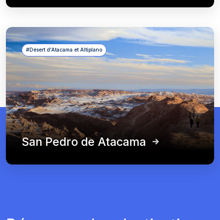
#Désert d'Atacama et Altiplano
San Pedro de Atacama