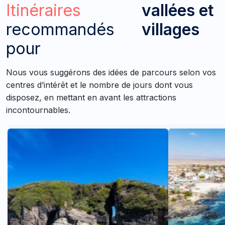
Itinéraires
vallées et
recommandés
villages
pour
Nous vous suggérons des idées de parcours selon vos
centres d’intérêt et le nombre de jours dont vous
disposez, en mettant en avant les attractions
incontournables.