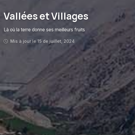
Vallées et Villages
Là où la terre donne ses meilleurs fruits
Mis à jour le 15 de juillet, 2024