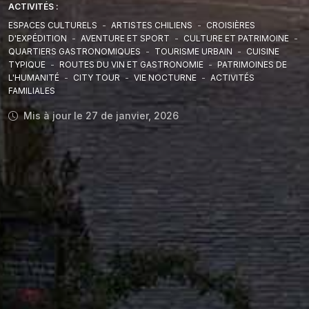
ACTIVITÉS :
ESPACES CULTURELS
-
ARTISTES CHILIENS
-
CROISIÈRES
D'EXPÉDITION
-
AVENTURE ET SPORT
-
CULTURE ET PATRIMOINE
-
QUARTIERS GASTRONOMIQUES
-
TOURISME URBAIN
-
CUISINE
TYPIQUE
-
ROUTES DU VIN ET GASTRONOMIE
-
PATRIMOINES DE
L'HUMANITÉ
-
CITY TOUR
-
VIE NOCTURNE
-
ACTIVITÉS
FAMILIALES
Mis à jour le 27 de janvier, 2026