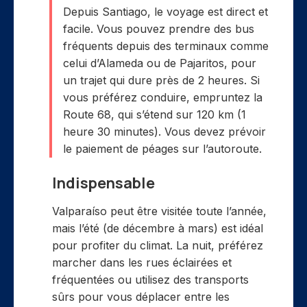
Depuis Santiago, le voyage est direct et
facile. Vous pouvez prendre des bus
fréquents depuis des terminaux comme
celui d’Alameda ou de Pajaritos, pour
un trajet qui dure près de 2 heures. Si
vous préférez conduire, empruntez la
Route 68, qui s’étend sur 120 km (1
heure 30 minutes). Vous devez prévoir
le paiement de péages sur l’autoroute.
Indispensable
Valparaíso peut être visitée toute l’année,
mais l’été (de décembre à mars) est idéal
pour profiter du climat. La nuit, préférez
marcher dans les rues éclairées et
fréquentées ou utilisez des transports
sûrs pour vous déplacer entre les