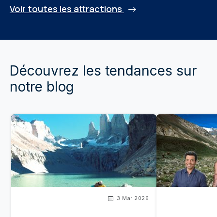
Voir toutes les attractions
Découvrez les tendances sur
notre blog
3 Mar 2026