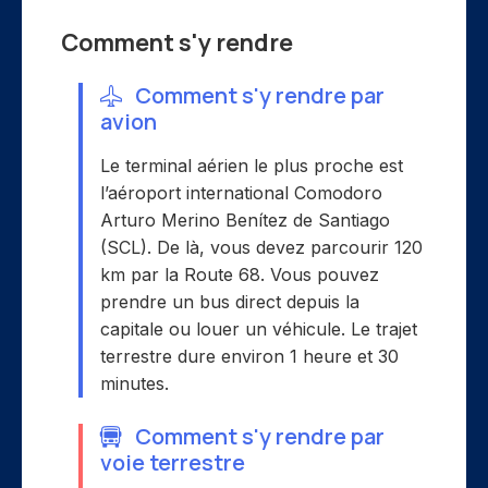
Comment s'y rendre
Comment s'y rendre par
avion
Le terminal aérien le plus proche est
l’aéroport international Comodoro
Arturo Merino Benítez de Santiago
(SCL). De là, vous devez parcourir 120
km par la Route 68. Vous pouvez
prendre un bus direct depuis la
capitale ou louer un véhicule. Le trajet
terrestre dure environ 1 heure et 30
minutes.
Comment s'y rendre par
voie terrestre