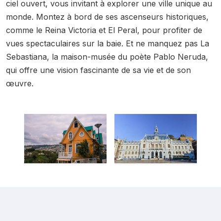
ciel ouvert, vous invitant à explorer une ville unique au
monde. Montez à bord de ses ascenseurs historiques,
comme le Reina Victoria et El Peral, pour profiter de
vues spectaculaires sur la baie. Et ne manquez pas La
Sebastiana, la maison-musée du poète Pablo Neruda,
qui offre une vision fascinante de sa vie et de son
œuvre.