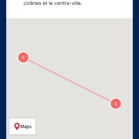
collines et le centre-ville.
Maps