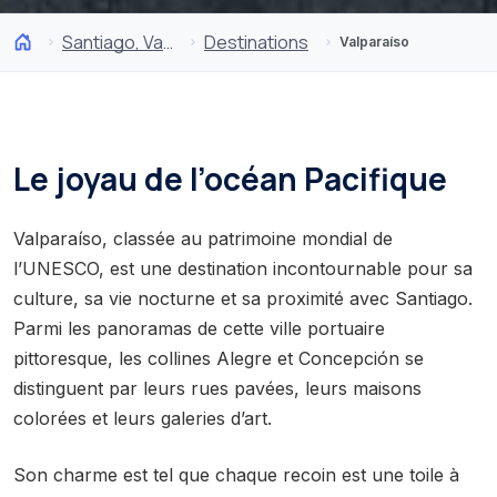
Santiago, Valparaíso et Vallées Viticoles
Destinations
Valparaíso
Le joyau de l’océan Pacifique
Valparaíso, classée au patrimoine mondial de
l’UNESCO, est une destination incontournable pour sa
culture, sa vie nocturne et sa proximité avec Santiago.
Parmi les panoramas de cette ville portuaire
pittoresque, les collines Alegre et Concepción se
distinguent par leurs rues pavées, leurs maisons
colorées et leurs galeries d’art.
Son charme est tel que chaque recoin est une toile à