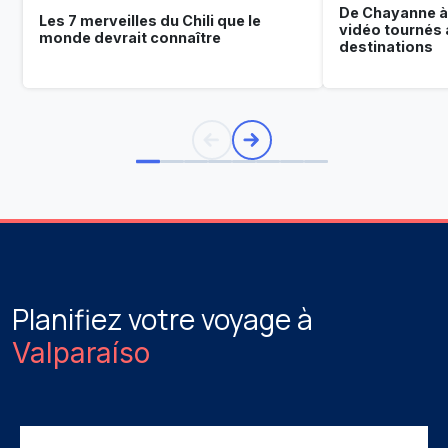
De Chayanne à 
Les 7 merveilles du Chili que le
vidéo tournés a
monde devrait connaître
destinations
Planifiez votre voyage à
Valparaíso