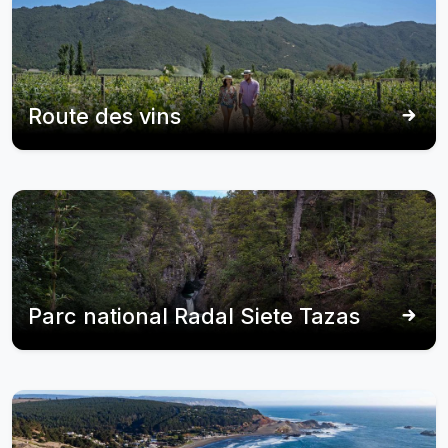
Route des vins
Parc national Radal Siete Tazas