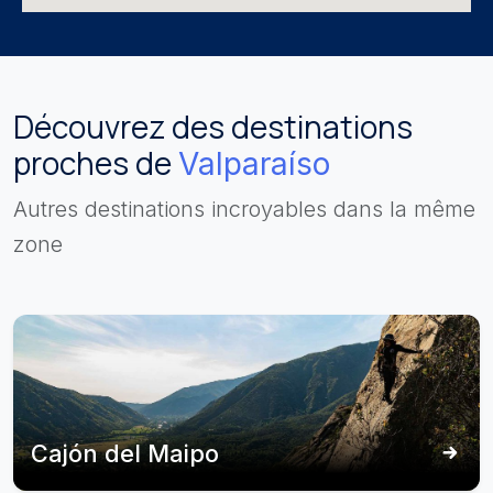
Découvrez des destinations
proches de
Valparaíso
Autres destinations incroyables dans la même
zone
Cajón del Maipo