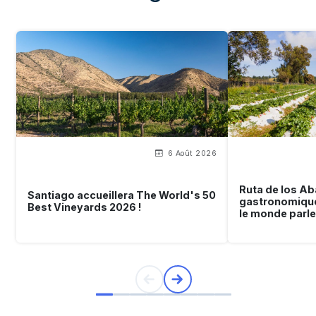
6 Août 2026
Ruta de los Aba
Santiago accueillera The World's 50
gastronomique 
Best Vineyards 2026 !
le monde parle