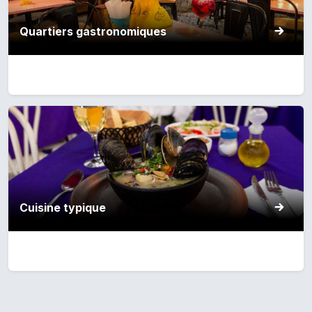
Quartiers gastronomiques
Cuisine typique