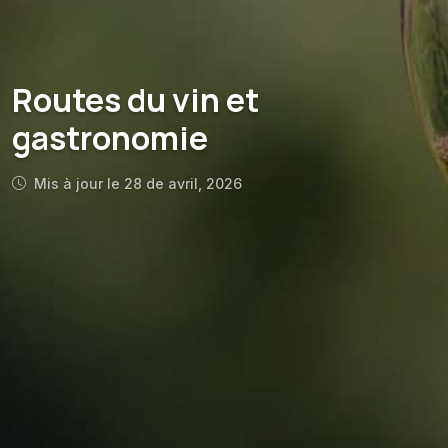
Routes du vin et
gastronomie
Mis à jour le 28 de avril, 2026