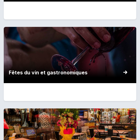
Fêtes du vin et gastronomiques