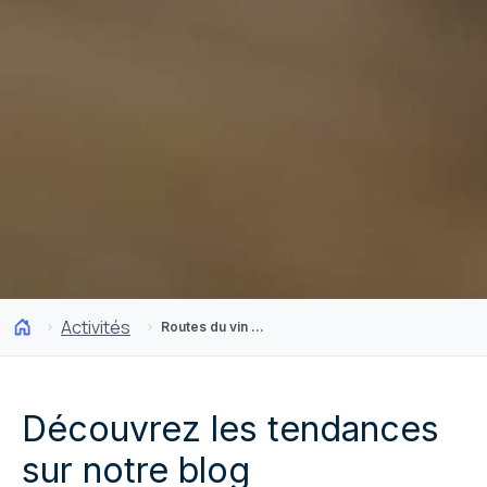
Activités
Routes du vin et gastronomie
Découvrez les tendances
sur notre blog