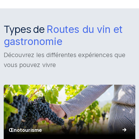
Types de
Routes du vin et
gastronomie
Découvrez les différentes expériences que
vous pouvez vivre
Œnotourisme