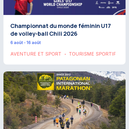
Championnat du monde féminin U17
de volley-ball Chili 2026
6 août - 16 août
AVENTURE ET SPORT
TOURISME SPORTIF
•