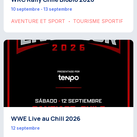
10 septembre - 13 septembre
AVENTURE ET SPORT
TOURISME SPORTIF
•
WWE Live au Chili 2026
12 septembre