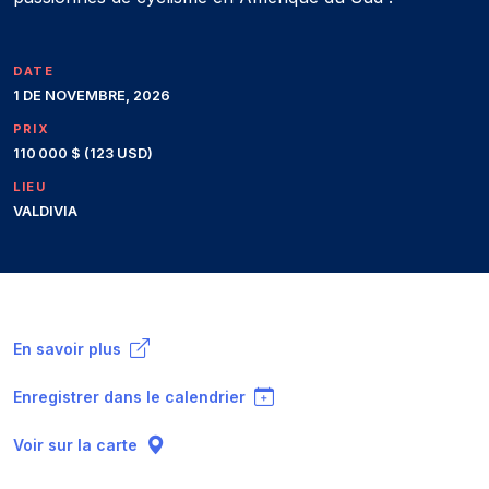
DATE
1 DE NOVEMBRE, 2026
PRIX
110 000 $ (123 USD)
LIEU
VALDIVIA
En savoir plus
Enregistrer dans le calendrier
Voir sur la carte