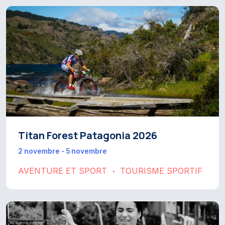
Titan Forest Patagonia 2026
2 novembre - 5 novembre
AVENTURE ET SPORT
TOURISME SPORTIF
•