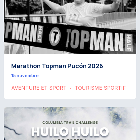
Marathon Topman Pucón 2026
15 novembre
AVENTURE ET SPORT
TOURISME SPORTIF
•