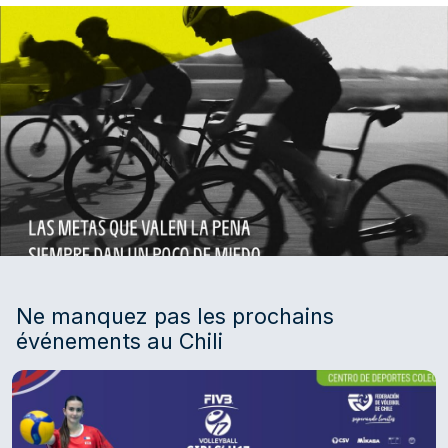
Ne manquez pas les prochains
événements au Chili