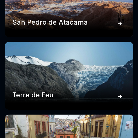
San Pedro de Atacama
Terre de Feu