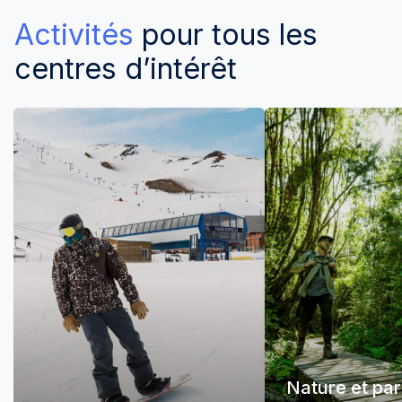
Activités
pour tous les
centres d’intérêt
Nature et pa