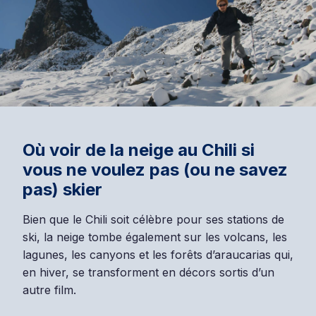
Où voir de la neige au Chili si
vous ne voulez pas (ou ne savez
pas) skier
Bien que le Chili soit célèbre pour ses stations de
ski, la neige tombe également sur les volcans, les
lagunes, les canyons et les forêts d’araucarias qui,
en hiver, se transforment en décors sortis d’un
autre film.