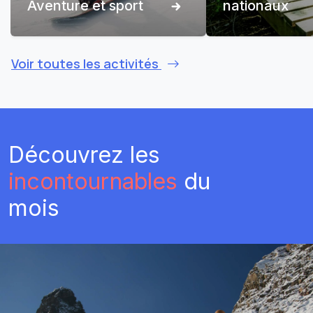
Aventure et sport
nationaux
Voir toutes les activités
Découvrez les
incontournables
du
mois