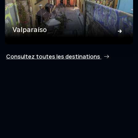
Valparaíso
Consultez toutes les destinations