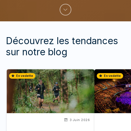
Découvrez les tendances
sur notre blog
En vedette
En vedette
3 Juin 2026