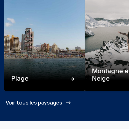
Montagne e
Plage
Neige
Voir tous les paysages