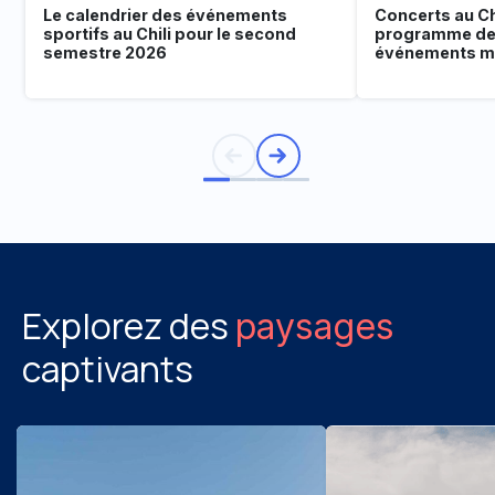
Le calendrier des événements
Concerts au Chi
sportifs au Chili pour le second
programme de
semestre 2026
événements mu
Explorez des
paysages
captivants