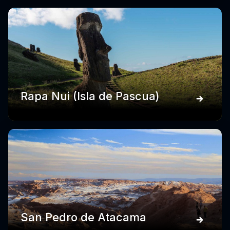
Rapa Nui (Isla de Pascua)
San Pedro de Atacama