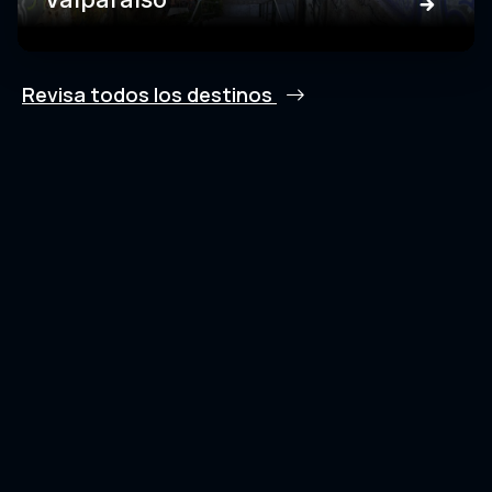
Revisa todos los destinos