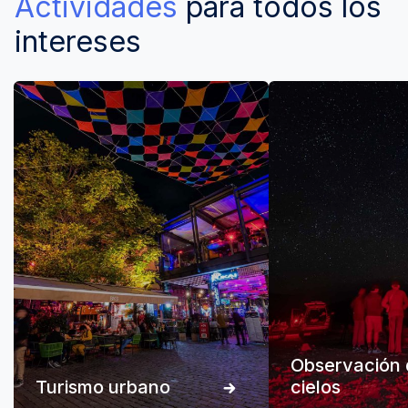
Actividades
para todos los
intereses
Observación 
Turismo urbano
cielos