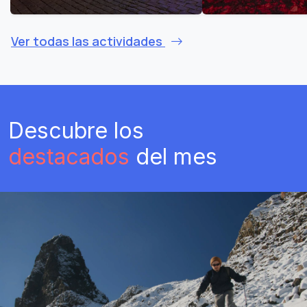
Ver todas las actividades
Descubre los
destacados
del mes