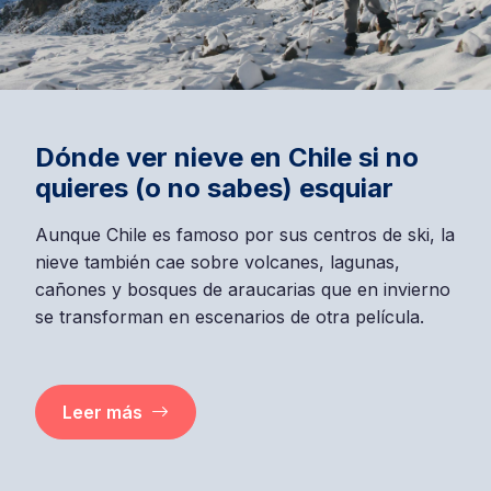
Dónde ver nieve en Chile si no
quieres (o no sabes) esquiar
Aunque Chile es famoso por sus centros de ski, la
nieve también cae sobre volcanes, lagunas,
cañones y bosques de araucarias que en invierno
se transforman en escenarios de otra película.
Leer más