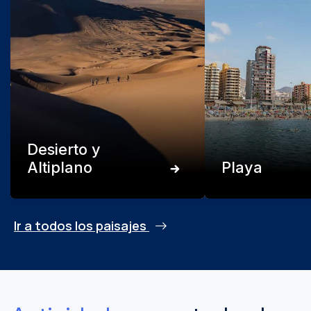
Desierto y
Altiplano
Playa
Ir a todos los paisajes