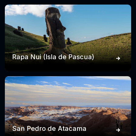
Rapa Nui (Isla de Pascua)
San Pedro de Atacama