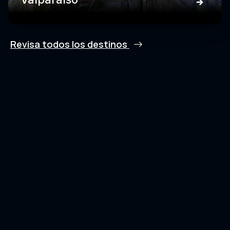
Revisa todos los destinos