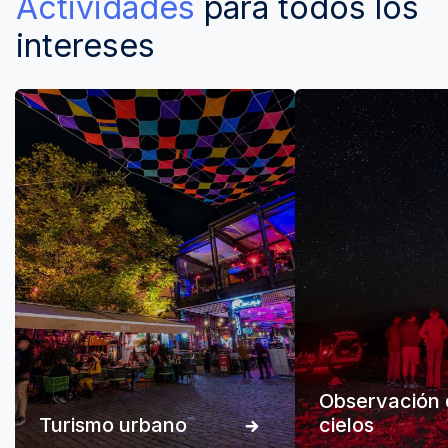
Actividades
para todos los
intereses
Observación 
Turismo urbano
cielos