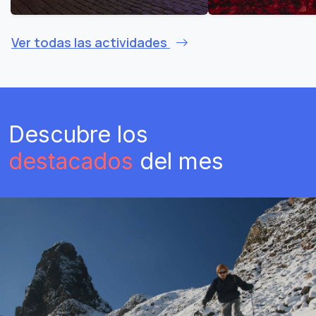
Ver todas las actividades
Descubre los
destacados
del mes