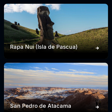
Rapa Nui (Isla de Pascua)
San Pedro de Atacama