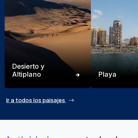
Desierto y
Altiplano
Playa
Ir a todos los paisajes