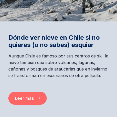
Dónde ver nieve en Chile si no
quieres (o no sabes) esquiar
Aunque Chile es famoso por sus centros de ski, la
nieve también cae sobre volcanes, lagunas,
cañones y bosques de araucarias que en invierno
se transforman en escenarios de otra película.
Leer más