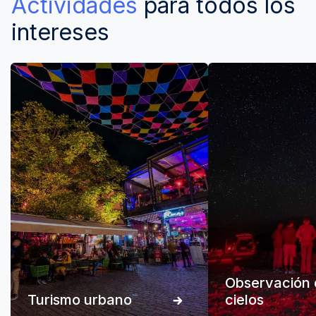
Actividades
para todos los
intereses
Observación 
Turismo urbano
cielos