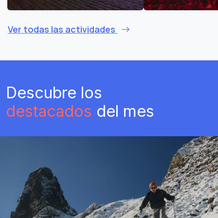
Ver todas las actividades
Descubre los
destacados
del mes