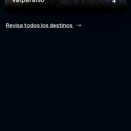
Revisa todos los destinos