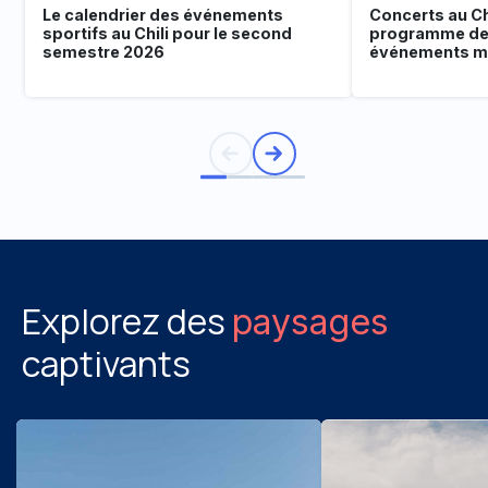
Le calendrier des événements
Concerts au Chi
sportifs au Chili pour le second
programme de
semestre 2026
événements mu
Explorez des
paysages
captivants