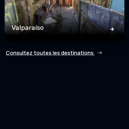
Valparaíso
Consultez toutes les destinations