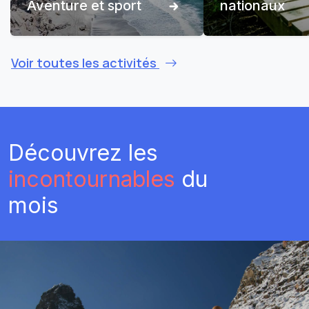
Aventure et sport
nationaux
Voir toutes les activités
Découvrez les
incontournables
du
mois