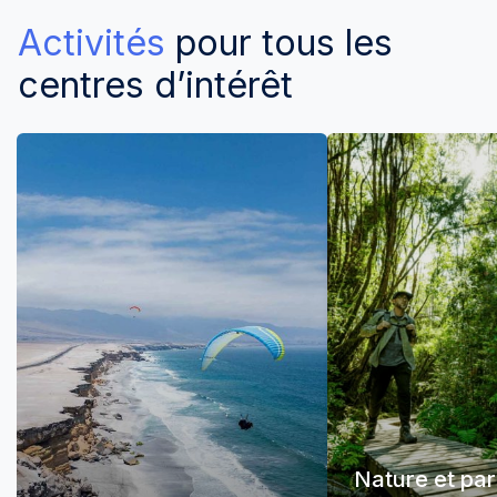
Activités
pour tous les
centres d’intérêt
Nature et pa