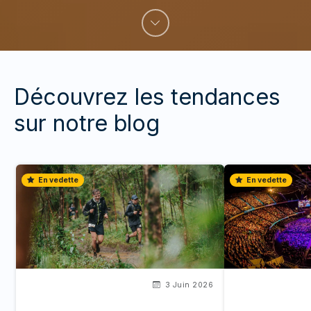
Découvrez les tendances
sur notre blog
En vedette
En vedette
3 Juin 2026