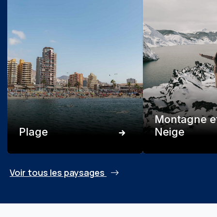
Montagne e
Plage
Neige
Voir tous les paysages