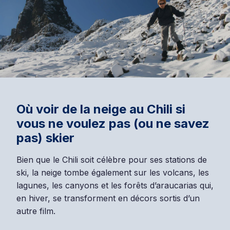
Où voir de la neige au Chili si
vous ne voulez pas (ou ne savez
pas) skier
Bien que le Chili soit célèbre pour ses stations de
ski, la neige tombe également sur les volcans, les
lagunes, les canyons et les forêts d’araucarias qui,
en hiver, se transforment en décors sortis d’un
autre film.