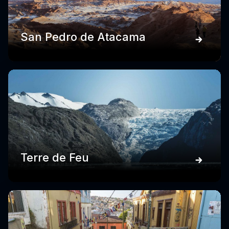
San Pedro de Atacama
Terre de Feu