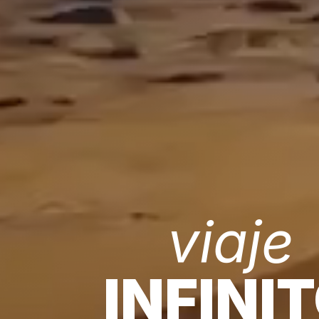
viaje
INFINI