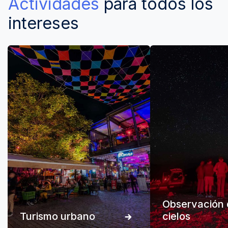
Actividades
para todos los
intereses
Observación 
Turismo urbano
cielos