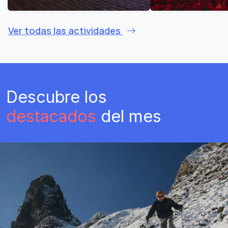
Ver todas las actividades
Descubre los
destacados
del mes