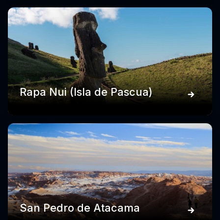
Rapa Nui (Isla de Pascua)
San Pedro de Atacama