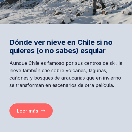
Dónde ver nieve en Chile si no
quieres (o no sabes) esquiar
Aunque Chile es famoso por sus centros de ski, la
nieve también cae sobre volcanes, lagunas,
cañones y bosques de araucarias que en invierno
se transforman en escenarios de otra película.
Leer más