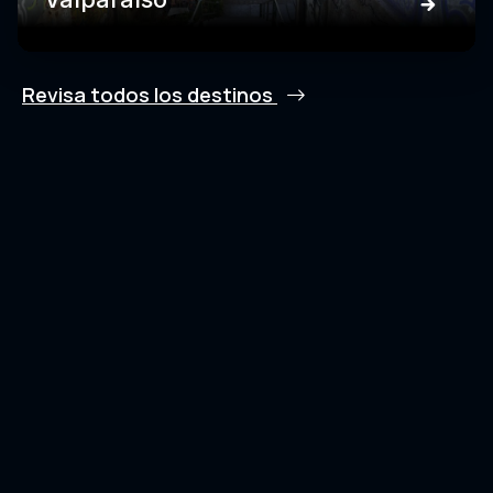
Revisa todos los destinos