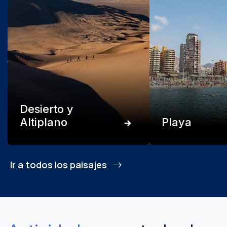
Desierto y
Altiplano
Playa
Ir a todos los paisajes