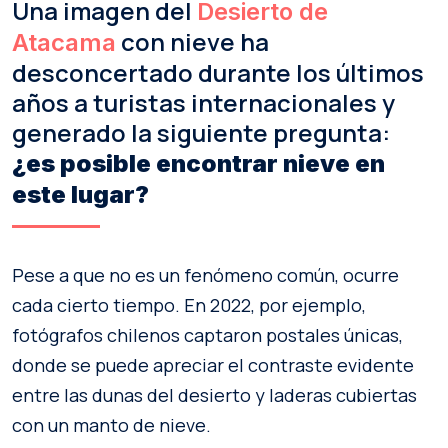
Una imagen del
Desierto de
con nieve ha
Atacama
desconcertado durante los últimos
años a turistas internacionales y
generado la siguiente pregunta:
¿es posible encontrar nieve en
este lugar?
Pese a que no es un fenómeno común, ocurre
cada cierto tiempo. En 2022, por ejemplo,
fotógrafos chilenos captaron postales únicas,
donde se puede apreciar el contraste evidente
entre las dunas del desierto y laderas cubiertas
con un manto de nieve.