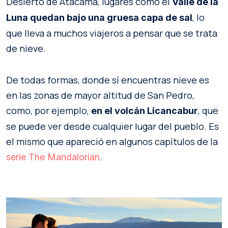
Desierto de Atacama, lugares como el
Valle de la
, lo
Luna quedan bajo una gruesa capa de sal
que lleva a muchos viajeros a pensar que se trata
de nieve.
De todas formas, donde sí encuentras nieve es
en las zonas de mayor altitud de San Pedro,
como, por ejemplo,
, que
en el volcán Licancabur
se puede ver desde cualquier lugar del pueblo. Es
el mismo que apareció en algunos capítulos de la
.
serie The Mandalorian