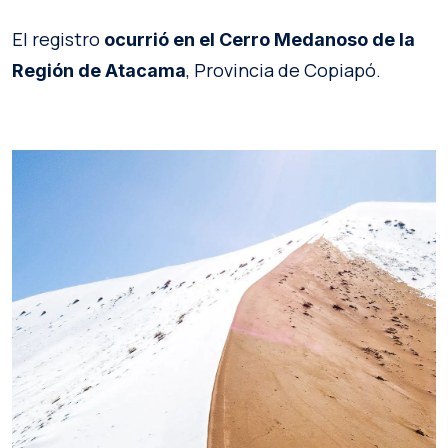
El registro
ocurrió en el Cerro Medanoso de la
, Provincia de Copiapó.
Región de Atacama