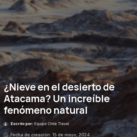
¿Nieve en el desierto de
Atacama? Un increíble
fenómeno natural
Escrito por:
Equipo Chile Travel
Fecha de creación: 15 de mayo, 2024