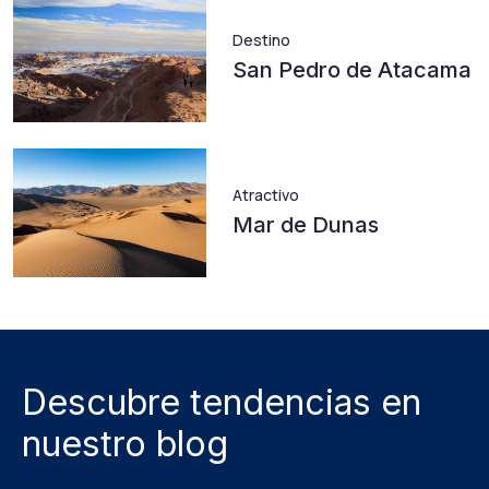
Destino
San Pedro de Atacama
Atractivo
Mar de Dunas
Descubre tendencias en
nuestro blog