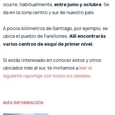
ocurre, habitualmente,
. Se
entre junio y octubre
da en la zona centro y sur de nuestro país.
A pocos kilómetros de Santiago, por ejemplo, se
ubica el pueblo de Farellones.
Allí encontrarás
varios centros de esquí de primer nivel.
Si estás interesado en conocer estos y otros
ubicados más al sur, te invitamos a
leer el
.
siguiente reportaje con todos los detalles
MÁS INFORMACIÓN