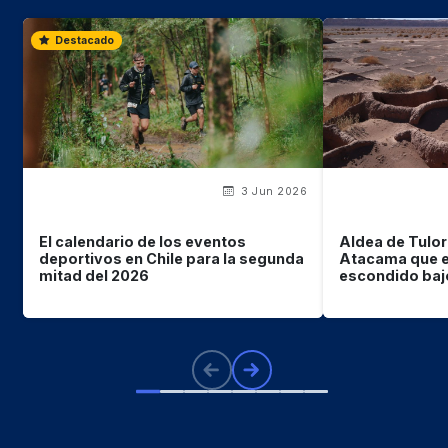
Destacado
3 Jun 2026
El calendario de los eventos
Aldea de Tulor
deportivos en Chile para la segunda
Atacama que e
mitad del 2026
escondido bajo