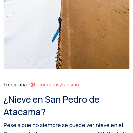
Fotografía:
@Fotografíasyturismo
¿Nieve en San Pedro de
Atacama?
Pese a que no siempre se puede ver nieve en el