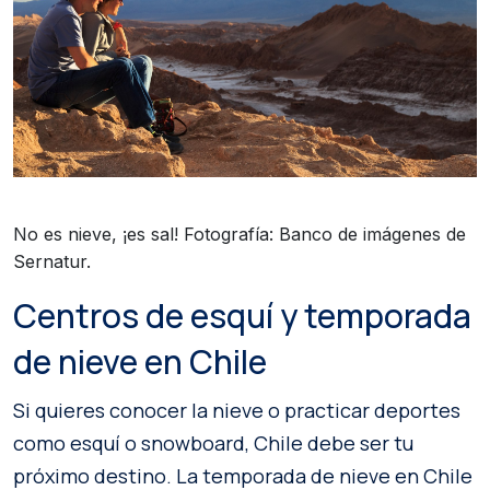
No es nieve, ¡es sal! Fotografía: Banco de imágenes de
Sernatur.
Centros de esquí y temporada
de nieve en Chile
Si quieres conocer la nieve o practicar deportes
como esquí o snowboard, Chile debe ser tu
próximo destino. La temporada de nieve en Chile