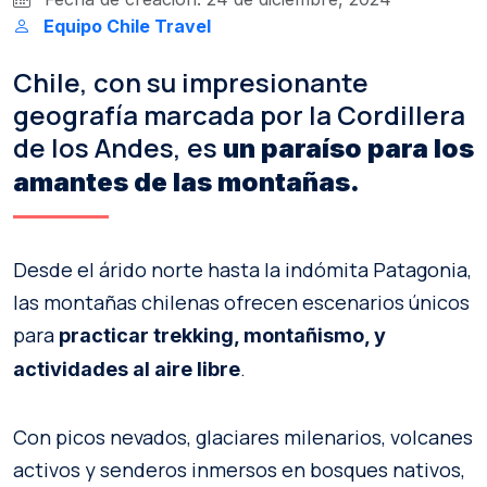
Equipo Chile Travel
Chile, con su impresionante
geografía marcada por la Cordillera
de los Andes, es
un paraíso para los
amantes de las montañas.
Desde el árido norte hasta la indómita Patagonia,
las montañas chilenas ofrecen escenarios únicos
para
practicar trekking, montañismo, y
.
actividades al aire libre
Con picos nevados, glaciares milenarios, volcanes
activos y senderos inmersos en bosques nativos,