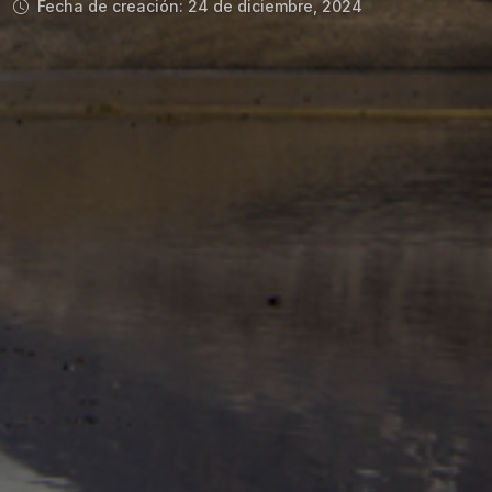
Fecha de creación: 24 de diciembre, 2024