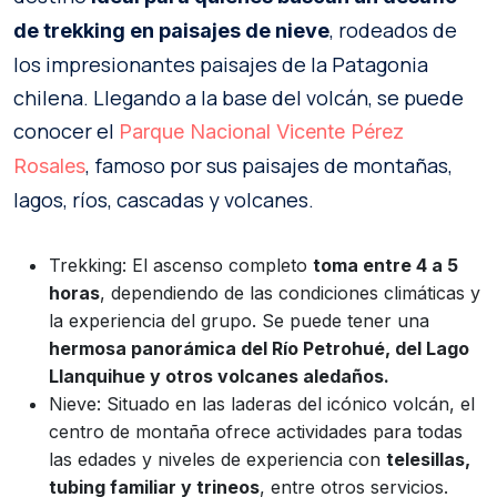
, rodeados de
de trekking en paisajes de nieve
los impresionantes paisajes de la Patagonia
chilena. Llegando a la base del volcán, se puede
conocer el
Parque Nacional Vicente Pérez
, famoso por sus paisajes de montañas,
Rosales
lagos, ríos, cascadas y volcanes.
Trekking: El ascenso completo
toma entre 4 a 5
horas
, dependiendo de las condiciones climáticas y
la experiencia del grupo. Se puede tener una
hermosa panorámica del Río Petrohué, del Lago
Llanquihue y otros volcanes aledaños.
Nieve: Situado en las laderas del icónico volcán, el
centro de montaña ofrece actividades para todas
las edades y niveles de experiencia con
telesillas,
tubing familiar y trineos
, entre otros servicios.