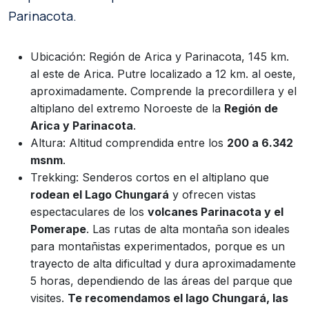
Parinacota.
Ubicación: Región de Arica y Parinacota, 145 km.
al este de Arica. Putre localizado a 12 km. al oeste,
aproximadamente. Comprende la precordillera y el
altiplano del extremo Noroeste de la
Región de
Arica y Parinacota
.
Altura: Altitud comprendida entre los
200 a 6.342
msnm
.
Trekking: Senderos cortos en el altiplano que
rodean el Lago Chungará
y ofrecen vistas
espectaculares de los
volcanes Parinacota y el
Pomerape
. Las rutas de alta montaña son ideales
para montañistas experimentados, porque es un
trayecto de alta dificultad y dura aproximadamente
5 horas, dependiendo de las áreas del parque que
visites.
Te recomendamos el lago Chungará, las