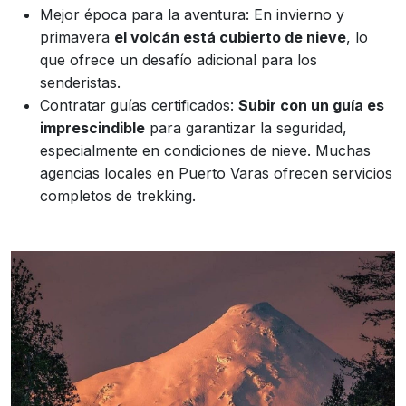
Mejor época para la aventura: En invierno y
primavera
el volcán está cubierto de nieve
, lo
que ofrece un desafío adicional para los
senderistas.
Contratar guías certificados:
Subir con un guía es
imprescindible
para garantizar la seguridad,
especialmente en condiciones de nieve. Muchas
agencias locales en Puerto Varas ofrecen servicios
completos de trekking.