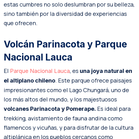
estas cumbres no solo deslumbran por su belleza,
sino también por la diversidad de experiencias
que ofrecen.
Volcán Parinacota y Parque
Nacional Lauca
El
, es
Parque Nacional Lauca
una joya natural en
. Este parque ofrece paisajes
el altiplano chileno
impresionantes como el Lago Chungará, uno de
los más altos del mundo, y los majestuosos
Es ideal para
volcanes Parinacota y Pomerape.
trekking, avistamiento de fauna andina como
flamencos y vicuñas, y para disfrutar de la cultura
altiplánica en los pueblos cercanos como