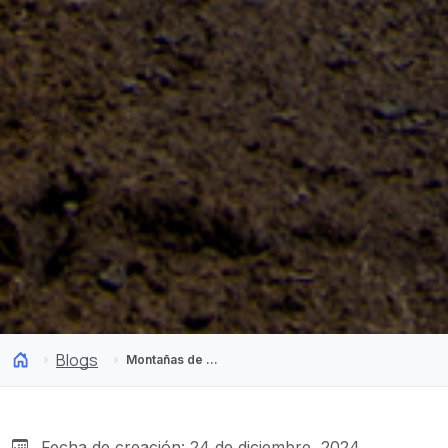
Blogs
Montañas de Chile que debes conocer este 2025
Fecha de creación: 24 de diciembre, 2024