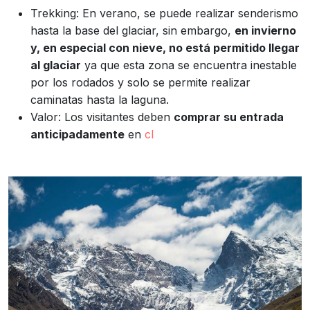
Trekking: En verano, se puede realizar senderismo
hasta la base del glaciar, sin embargo,
en invierno
y, en especial con nieve, no está permitido llegar
al glaciar
ya que esta zona se encuentra inestable
por los rodados y solo se permite realizar
caminatas hasta la laguna.
Valor: Los visitantes deben
comprar su entrada
anticipadamente
en
cl