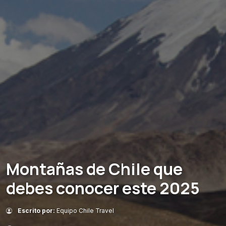
Montañas de Chile que
debes conocer este 2025
Escrito por:
Equipo Chile Travel