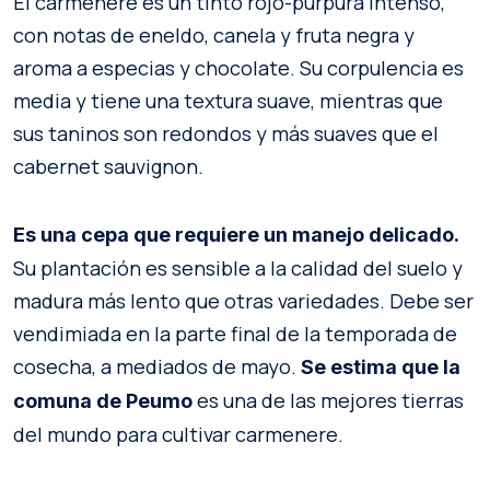
El carmenere es un tinto rojo-púrpura intenso,
con notas de eneldo, canela y fruta negra y
aroma a especias y chocolate. Su corpulencia es
media y tiene una textura suave, mientras que
sus taninos son redondos y más suaves que el
cabernet sauvignon.
Es una cepa que requiere un manejo delicado.
Su plantación es sensible a la calidad del suelo y
madura más lento que otras variedades. Debe ser
vendimiada en la parte final de la temporada de
cosecha, a mediados de mayo.
Se estima que la
es una de las mejores tierras
comuna de Peumo
del mundo para cultivar carmenere.