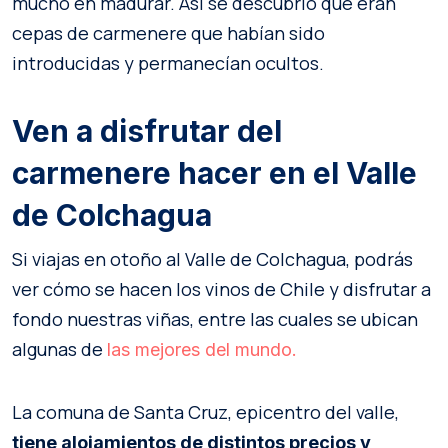
mucho en madurar. Así se descubrió que eran
cepas de carmenere que habían sido
introducidas y permanecían ocultos.
Ven a disfrutar del
carmenere hacer en el Valle
de Colchagua
Si viajas en otoño al Valle de Colchagua, podrás
ver cómo se hacen los vinos de Chile y disfrutar a
fondo nuestras viñas, entre las cuales se ubican
algunas de
las mejores del mundo.
La comuna de Santa Cruz, epicentro del valle,
tiene alojamientos de distintos precios y