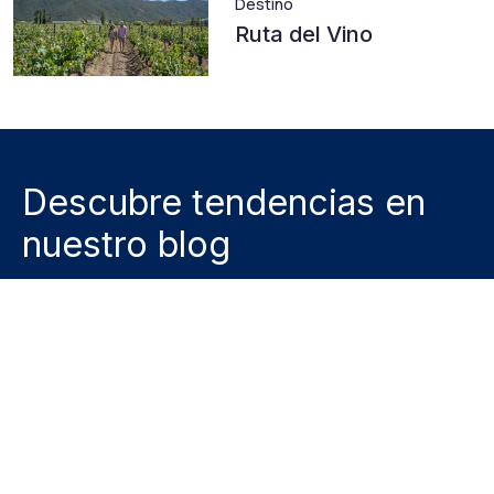
Destino
Ruta del Vino
Descubre tendencias en
nuestro blog