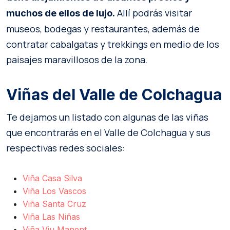
Allí podrás visitar
muchos de ellos de lujo.
museos, bodegas y restaurantes, además de
contratar cabalgatas y trekkings en medio de los
paisajes maravillosos de la zona.
Viñas del Valle de Colchagua
Te dejamos un listado con algunas de las viñas
que encontrarás en el Valle de Colchagua y sus
respectivas redes sociales:
Viña Casa Silva
Viña Los Vascos
Viña Santa Cruz
Viña Las Niñas
Viña Viu Manent