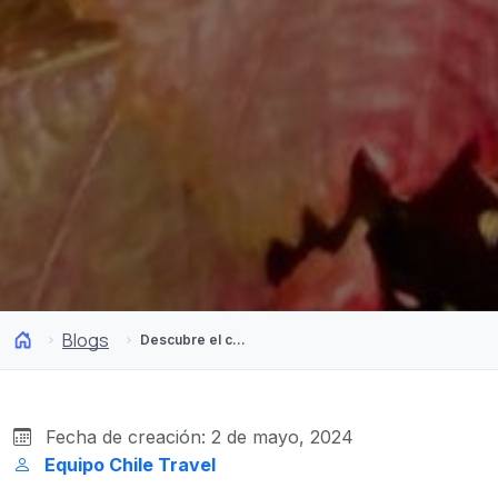
Blogs
Descubre el carmesí del otoño en el Valle de Colchagua
Fecha de creación: 2 de mayo, 2024
Equipo Chile Travel