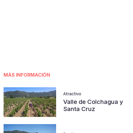
MÁS INFORMACIÓN
Atractivo
Valle de Colchagua y
Santa Cruz