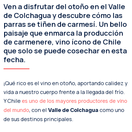
Ven a disfrutar del otoño en el Valle
de Colchagua y descubre cómo las
parras se tiñen de carmesí. Un bello
paisaje que enmarca la producción
de carmenere, vino ícono de Chile
que solo se puede cosechar en esta
fecha.
¡Qué rico es el vino en otoño, aportando calidez y
vida a nuestro cuerpo frente a la llegada del frío.
Y Chile
es uno de los mayores productores de vino
, con el
como uno
del mundo
Valle de Colchagua
de sus destinos principales.