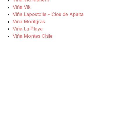
Viña Vik
Viña Lapostolle – Clos de Apalta
Viña Montgras
Viña La Playa
Viña Montes Chile