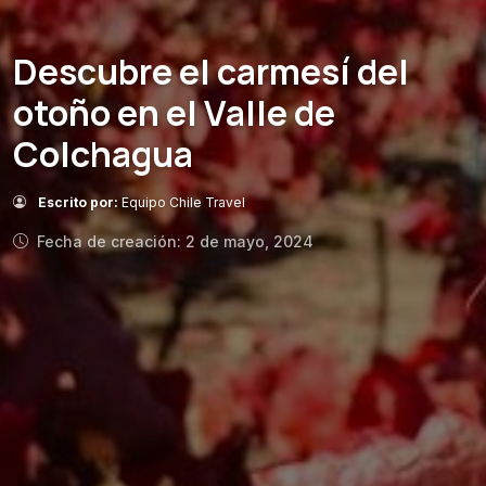
Descubre el carmesí del
otoño en el Valle de
Colchagua
Escrito por:
Equipo Chile Travel
Fecha de creación: 2 de mayo, 2024