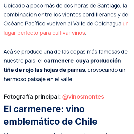
Ubicado a poco más de dos horas de Santiago, la
combinación entre los vientos cordilleranos y del
Océano Pacífico vuelven al Valle de Colchagua
un
.
lugar perfecto para cultivar vinos
Acá se produce una de las cepas más famosas de
nuestro país: el
,
carmenere
cuya producción
, provocando un
tiñe de rojo las hojas de parras
hermoso paisaje en el valle.
Fotografía principal:
@vinosmontes
El carmenere: vino
emblemático de Chile