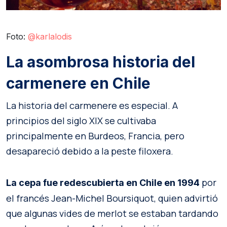
Foto:
@karlalodis
La asombrosa historia del
carmenere en Chile
La historia del carmenere es especial. A
principios del siglo XIX se cultivaba
principalmente en Burdeos, Francia, pero
desapareció debido a la peste filoxera.
por
La cepa fue redescubierta en Chile en 1994
el francés Jean-Michel Boursiquot, quien advirtió
que algunas vides de merlot se estaban tardando