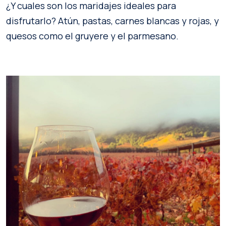
¿Y cuales son los maridajes ideales para
disfrutarlo? Atún, pastas, carnes blancas y rojas, y
quesos como el gruyere y el parmesano.