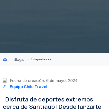
Blogs
4 deportes extremos en Santiago y sus alrededores
Fecha de creación: 6 de mayo, 2024
Equipo Chile Travel
¡Disfruta de deportes extremos
cerca de Santiago! Desde lanzarte