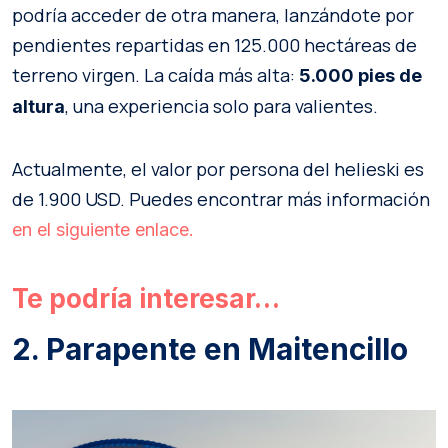
podría acceder de otra manera, lanzándote por
pendientes repartidas en 125.000 hectáreas de
terreno virgen. La caída más alta:
5.000 pies de
, una experiencia solo para valientes.
altura
Actualmente, el valor por persona del helieski es
de 1.900 USD. Puedes encontrar más información
en el siguiente enlace.
Te podría interesar…
2. Parapente en Maitencillo