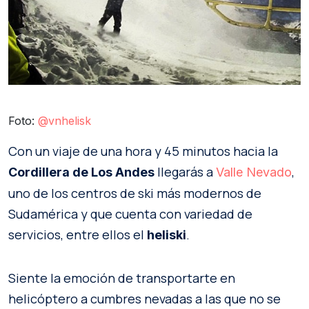
Foto:
@vnhelisk
Con un viaje de una hora y 45 minutos hacia la
llegarás a
,
Cordillera de Los Andes
Valle Nevado
uno de los centros de ski más modernos de
Sudamérica y que cuenta con variedad de
servicios, entre ellos el
.
heliski
Siente la emoción de transportarte en
helicóptero a cumbres nevadas a las que no se