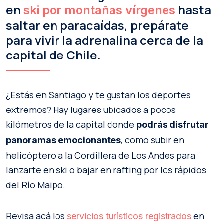
en
hasta
ski por montañas vírgenes
saltar en paracaídas, prepárate
para vivir la adrenalina cerca de la
capital de Chile.
¿Estás en Santiago y te gustan los deportes
extremos? Hay lugares ubicados a pocos
kilómetros de la capital donde
podrás disfrutar
, como subir en
panoramas emocionantes
helicóptero a la Cordillera de Los Andes para
lanzarte en ski o bajar en rafting por los rápidos
del Río Maipo.
Revisa acá los
en
servicios turísticos registrados