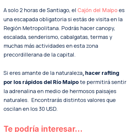
A solo 2 horas de Santiago, el
es
Cajón del Maipo
una escapada obligatoria si estás de visita en la
Región Metropolitana. Podrás hacer canopy,
escalada, senderismo, cabalgatas, termas y
muchas más actividades en esta zona
precordillerana de la capital.
Si eres amante de la naturaleza
, hacer rafting
te permitirá sentir
por los rápidos del Río Maipo
la adrenalina en medio de hermosos paisajes
naturales. Encontrarás distintos valores que
oscilan en los 30 USD.
Te podría interesar…