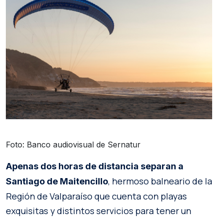
Foto: Banco audiovisual de Sernatur
Apenas dos horas de distancia separan a
, hermoso balneario de la
Santiago de Maitencillo
Región de Valparaíso que cuenta con playas
exquisitas y distintos servicios para tener un