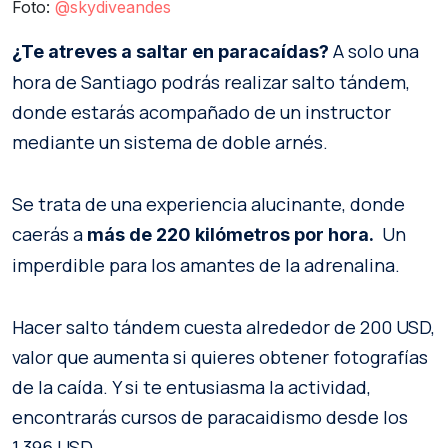
Foto:
@skydiveandes
A solo una
¿Te atreves a saltar en paracaídas?
hora de Santiago podrás realizar salto tándem,
donde estarás acompañado de un instructor
mediante un sistema de doble arnés.
Se trata de una experiencia alucinante, donde
caerás a
Un
más de 220 kilómetros por hora.
imperdible para los amantes de la adrenalina.
Hacer salto tándem cuesta alrededor de 200 USD,
valor que aumenta si quieres obtener fotografías
de la caída. Y si te entusiasma la actividad,
encontrarás cursos de paracaidismo desde los
1.396 USD.