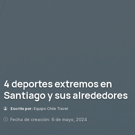
4 deportes extremos en
Santiago y sus alrededores
Escrito por:
Equipo Chile Travel
Fecha de creación: 6 de mayo, 2024