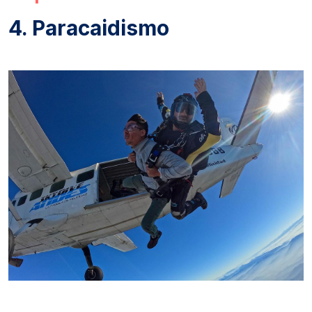
4. Paracaidismo