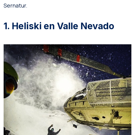
Sernatur.
1. Heliski en Valle Nevado