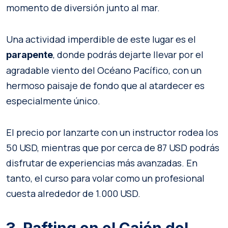
momento de diversión junto al mar.
Una actividad imperdible de este lugar es el
, donde podrás dejarte llevar por el
parapente
agradable viento del Océano Pacífico, con un
hermoso paisaje de fondo que al atardecer es
especialmente único.
El precio por lanzarte con un instructor rodea los
50 USD, mientras que por cerca de 87 USD podrás
disfrutar de experiencias más avanzadas. En
tanto, el curso para volar como un profesional
cuesta alrededor de 1.000 USD.