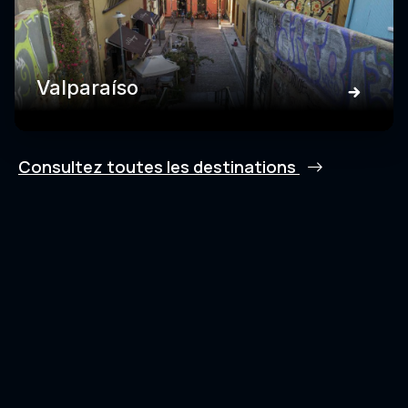
Valparaíso
Consultez toutes les destinations