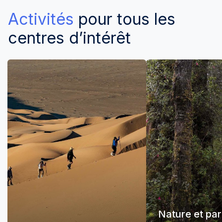
Activités
pour tous les
centres d’intérêt
Nature et pa