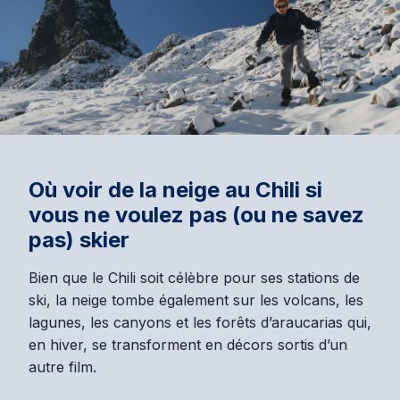
Où voir de la neige au Chili si
vous ne voulez pas (ou ne savez
pas) skier
Bien que le Chili soit célèbre pour ses stations de
ski, la neige tombe également sur les volcans, les
lagunes, les canyons et les forêts d’araucarias qui,
en hiver, se transforment en décors sortis d’un
autre film.