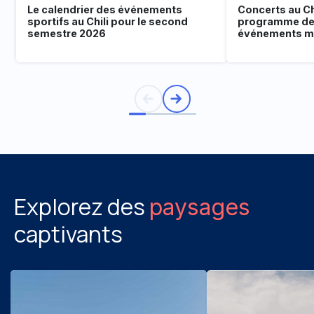
Le calendrier des événements
Concerts au Chi
sportifs au Chili pour le second
programme de
semestre 2026
événements mu
Explorez des
paysages
captivants