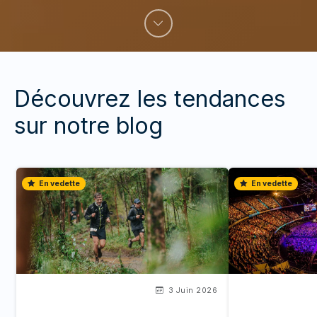
Découvrez les tendances
sur notre blog
En vedette
En vedette
3 Juin 2026