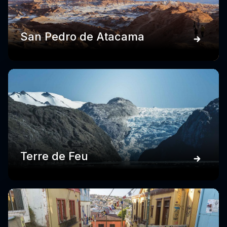
San Pedro de Atacama
Terre de Feu