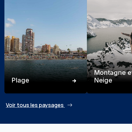
Montagne e
Plage
Neige
Voir tous les paysages