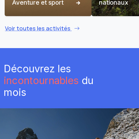
Aventure et sport
nationaux
Voir toutes les activités
Découvrez les
incontournables
du
mois