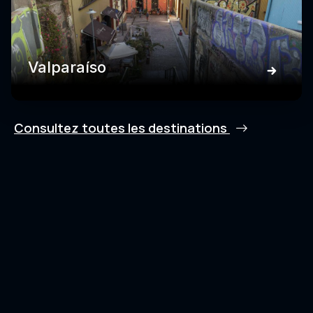
Valparaíso
Consultez toutes les destinations