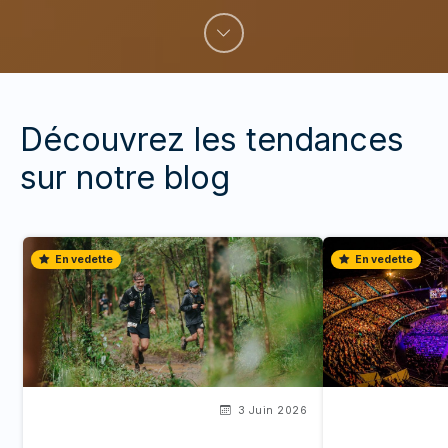
Découvrez les tendances
sur notre blog
En vedette
En vedette
3 Juin 2026