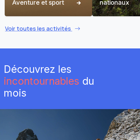
Aventure et sport
nationaux
Voir toutes les activités
Découvrez les
incontournables
du
mois