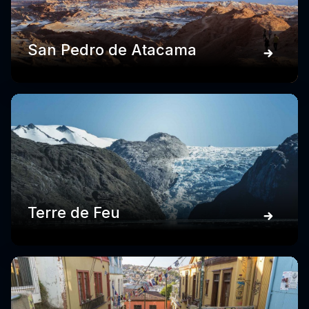
San Pedro de Atacama
Terre de Feu