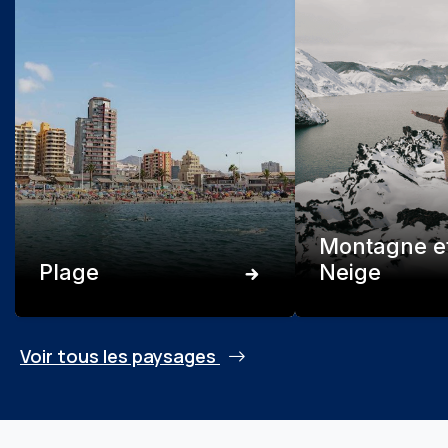
Montagne e
Plage
Neige
Voir tous les paysages