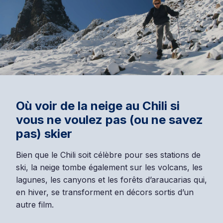
Où voir de la neige au Chili si
vous ne voulez pas (ou ne savez
pas) skier
Bien que le Chili soit célèbre pour ses stations de
ski, la neige tombe également sur les volcans, les
lagunes, les canyons et les forêts d’araucarias qui,
en hiver, se transforment en décors sortis d’un
autre film.