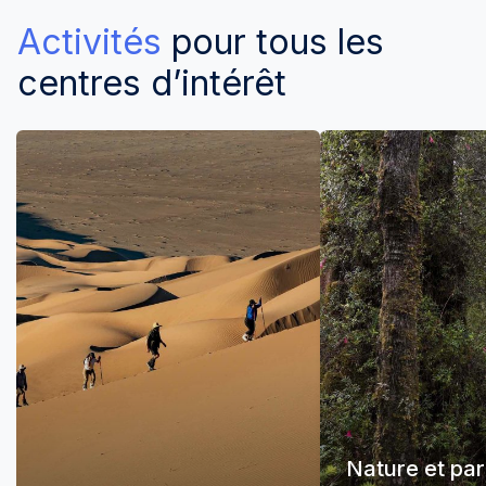
Activités
pour tous les
centres d’intérêt
Nature et pa