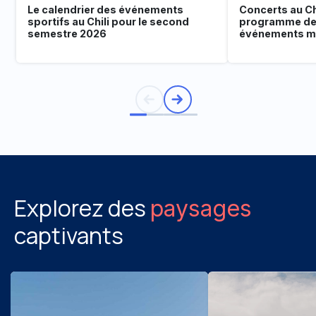
Le calendrier des événements
Concerts au Chi
sportifs au Chili pour le second
programme de
semestre 2026
événements mu
Explorez des
paysages
captivants