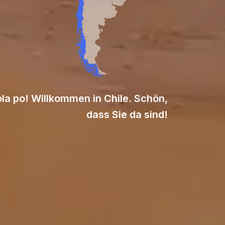
la po! Willkommen in Chile. Schön,
dass Sie da sind!