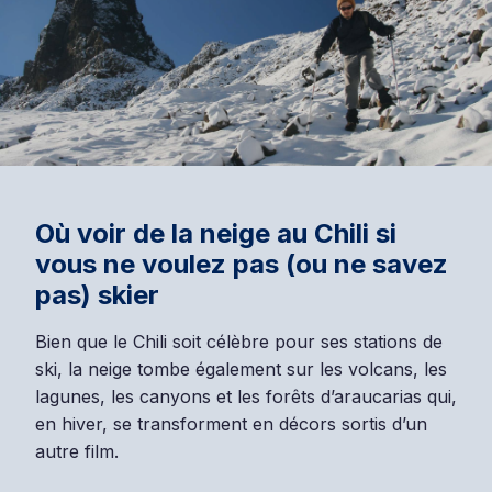
Où voir de la neige au Chili si
vous ne voulez pas (ou ne savez
pas) skier
Bien que le Chili soit célèbre pour ses stations de
ski, la neige tombe également sur les volcans, les
lagunes, les canyons et les forêts d’araucarias qui,
en hiver, se transforment en décors sortis d’un
autre film.