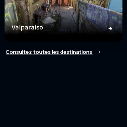
Valparaíso
Consultez toutes les destinations