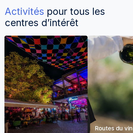
Activités
pour tous les
centres d’intérêt
Routes du vin