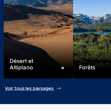
Désert et
Altiplano
Forêts
Voir tous les paysages