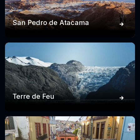
San Pedro de Atacama
Terre de Feu