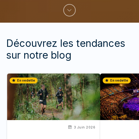
Découvrez les tendances
sur notre blog
En vedette
En vedette
3 Juin 2026