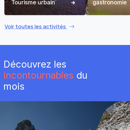
Tourisme urbain
gastronomie
Voir toutes les activités
Découvrez les
incontournables
du
mois