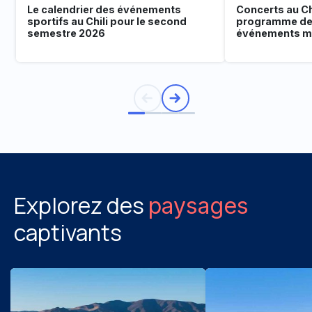
Le calendrier des événements
Concerts au Chi
sportifs au Chili pour le second
programme de
semestre 2026
événements mu
Explorez des
paysages
captivants