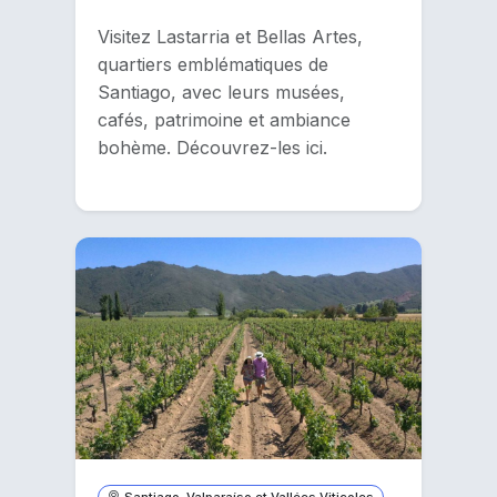
Visitez Lastarria et Bellas Artes,
quartiers emblématiques de
Santiago, avec leurs musées,
cafés, patrimoine et ambiance
bohème. Découvrez-les ici.
Santiago, Valparaíso et Vallées Viticoles