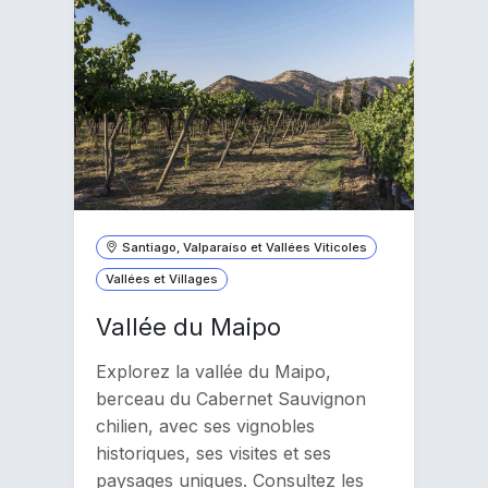
Santiago, Valparaíso et Vallées Viticoles
Vallées et Villages
Vallée du Maipo
Explorez la vallée du Maipo,
berceau du Cabernet Sauvignon
chilien, avec ses vignobles
historiques, ses visites et ses
paysages uniques. Consultez les