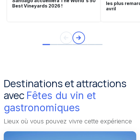
Santiago accueillera The World's 50
les plus remar
Best Vineyards 2026 !
avril
Destinations et attractions
avec
Fêtes du vin et
gastronomiques
Lieux où vous pouvez vivre cette expérience