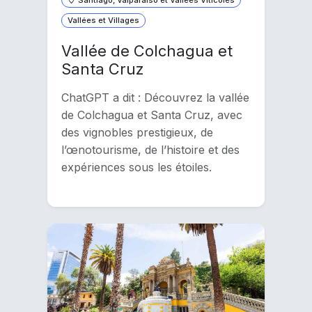
Vallées et Villages
Vallée de Colchagua et
Santa Cruz
ChatGPT a dit : Découvrez la vallée
de Colchagua et Santa Cruz, avec
des vignobles prestigieux, de
l’œnotourisme, de l’histoire et des
expériences sous les étoiles.