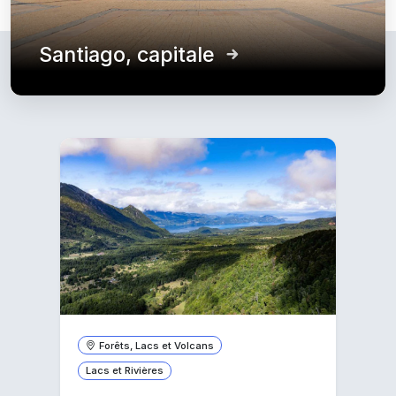
Santiago, capitale
Forêts, Lacs et Volcans
Lacs et Rivières