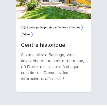
Santiago, Valparaíso et Vallées Viticoles
Villes
Centre historique
Si vous allez à Santiago, vous
devez visiter son centre historique,
où l'histoire se respire à chaque
coin de rue. Consultez les
informations officielles !