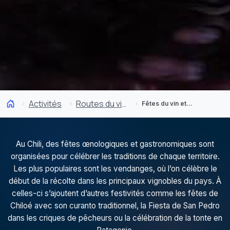
Activités
Routes du vin et gastronomie
Fêtes du vin et gastronomiques
Au Chili, des fêtes œnologiques et gastronomiques sont
organisées pour célébrer les traditions de chaque territoire.
Les plus populaires sont les vendanges, où l’on célèbre le
début de la récolte dans les principaux vignobles du pays. À
celles-ci s’ajoutent d’autres festivités comme les fêtes de
Chiloé avec son curanto traditionnel, la Fiesta de San Pedro
dans les criques de pêcheurs ou la célébration de la tonte en