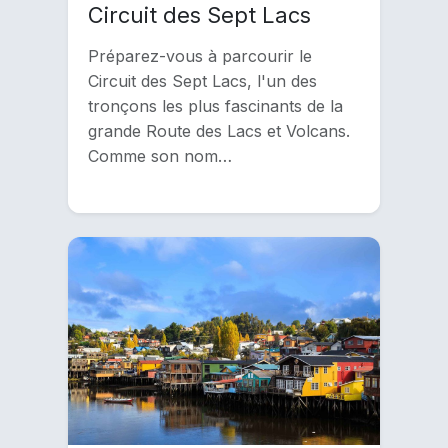
Circuit des Sept Lacs
Préparez-vous à parcourir le
Circuit des Sept Lacs, l'un des
tronçons les plus fascinants de la
grande Route des Lacs et Volcans.
Comme son nom…