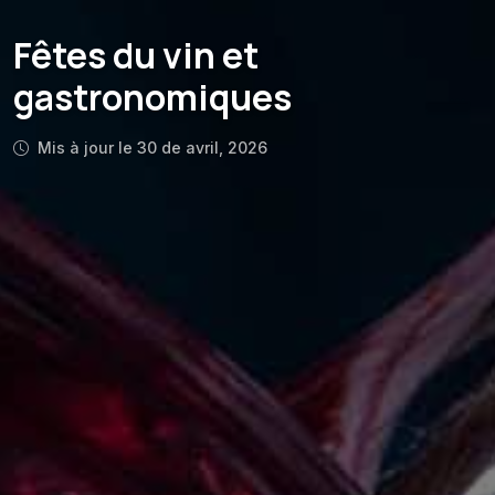
Fêtes du vin et
gastronomiques
Mis à jour le 30 de avril, 2026