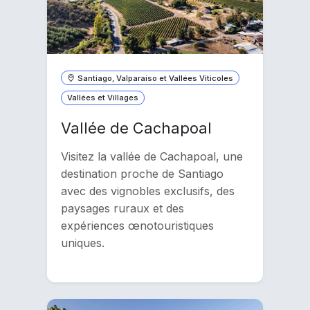
Santiago, Valparaíso et Vallées Viticoles
Vallées et Villages
Vallée de Cachapoal
Visitez la vallée de Cachapoal, une
destination proche de Santiago
avec des vignobles exclusifs, des
paysages ruraux et des
expériences œnotouristiques
uniques.