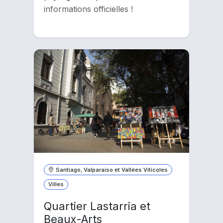
informations officielles !
Santiago, Valparaíso et Vallées Viticoles
Villes
Quartier Lastarria et
Beaux-Arts