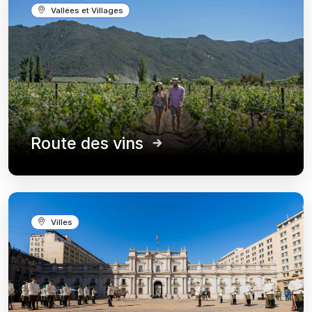
Vallées et Villages
Route des vins
Villes