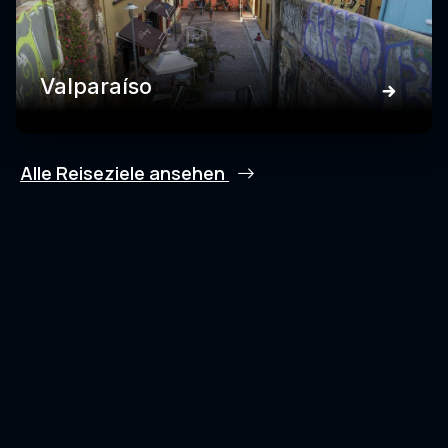
Valparaíso
Alle Reiseziele ansehen