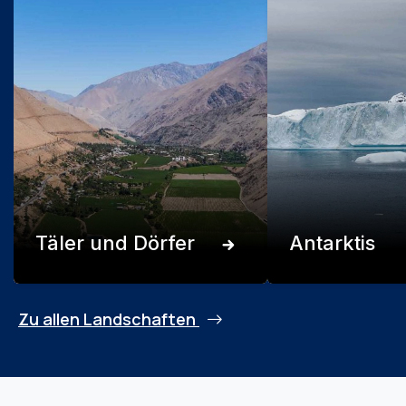
Täler und Dörfer
Antarktis
Zu allen Landschaften