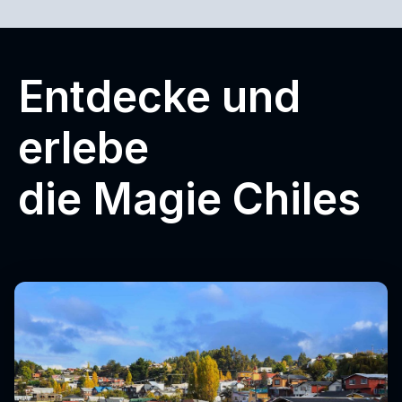
Entdecke und
erlebe
die Magie Chiles