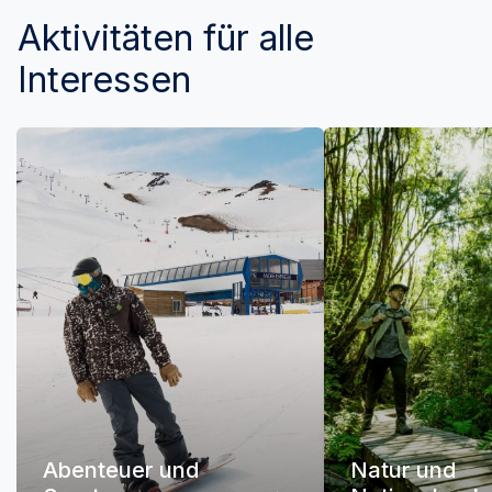
Aktivitäten für alle
Interessen
Abenteuer und
Natur und