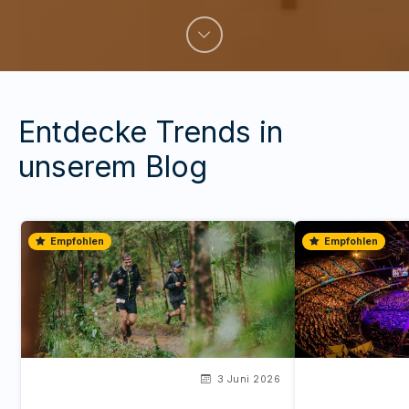
Entdecke Trends in
unserem Blog
Empfohlen
Empfohlen
3 Juni 2026