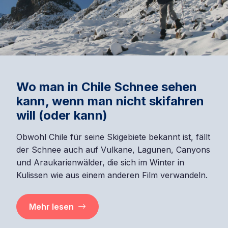
Wo man in Chile Schnee sehen
kann, wenn man nicht skifahren
will (oder kann)
Obwohl Chile für seine Skigebiete bekannt ist, fällt
der Schnee auch auf Vulkane, Lagunen, Canyons
und Araukarienwälder, die sich im Winter in
Kulissen wie aus einem anderen Film verwandeln.
Mehr lesen