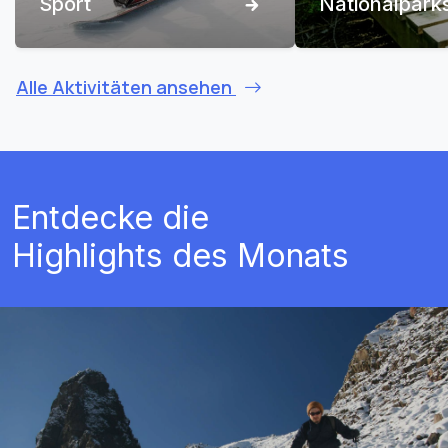
Sport
Nationalpark
Alle Aktivitäten ansehen
Entdecke die
Highlights des Monats