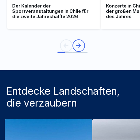
Der Kalender der
Konzerte in Ch
Sportveranstaltungen in Chile für
der großen Mu
die zweite Jahreshälfte 2026
des Jahres
Entdecke Landschaften,
die verzaubern