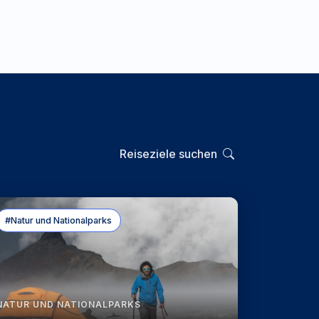
Reiseziele suchen
#Natur und Nationalparks
NATUR UND NATIONALPARKS