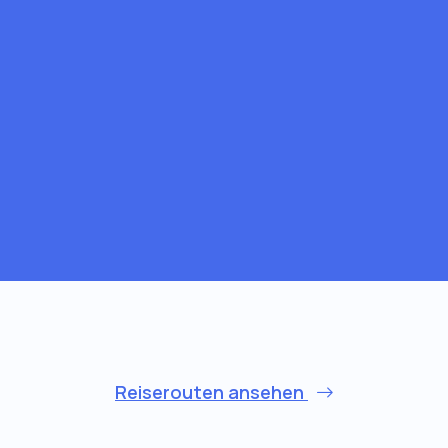
Reiserouten ansehen