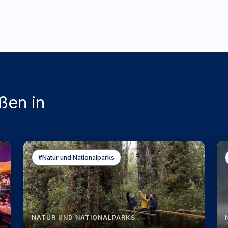
ßen in
#Natur und Nationalparks
NATUR UND NATIONALPARKS