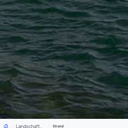
Landschaften
Strand