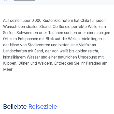
Auf seinen über 6.000 Küstenkilometern hat Chile für jeden
Wunsch den idealen Strand. Ob Sie die perfekte Welle zum
Surfen, Schwimmen oder Tauchen suchen oder einen ruhigen
Ort zum Entspannen mit Blick auf die Wellen. Viele liegen in
der Nähe von Stadtzentren und bieten eine Vielfalt an
Landschaften mit Sand, der von weiß bis golden reicht,
kristallklarem Wasser und einer natürlichen Umgebung mit
Klippen, Dünen und Wäldern. Entdecken Sie Ihr Paradies am
Meer!
Beliebte
Reiseziele