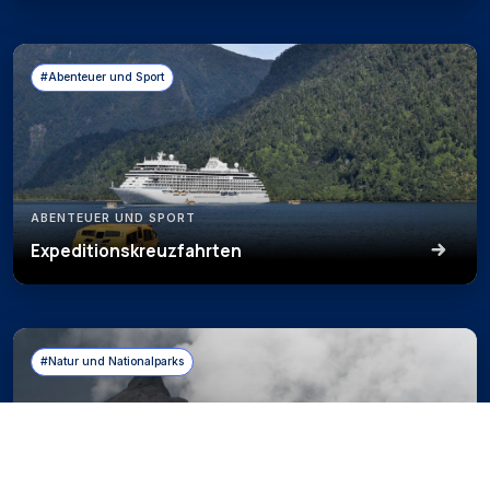
#Abenteuer und Sport
ABENTEUER UND SPORT
Expeditionskreuzfahrten
#Natur und Nationalparks