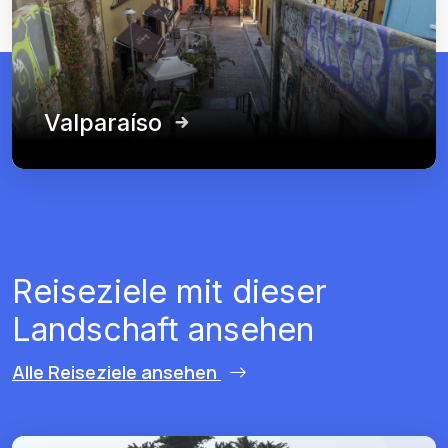
Valparaíso
Reiseziele mit dieser
Landschaft ansehen
Alle Reiseziele ansehen