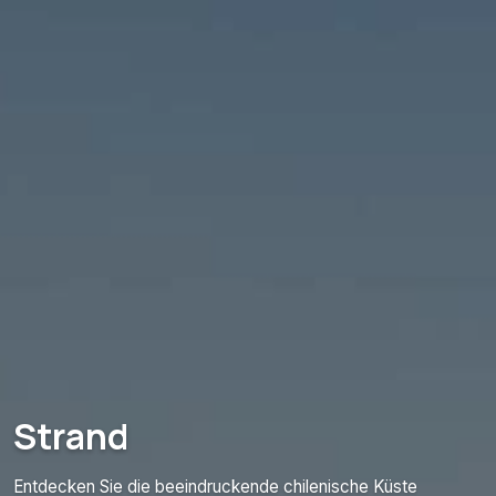
Strand
Entdecken Sie die beeindruckende chilenische Küste