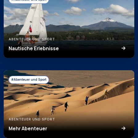
ABENTEUER UND SPORT
Nautische Erlebnisse
#Abenteuer und Sport
ABENTEUER UND SPORT
Mehr Abenteuer