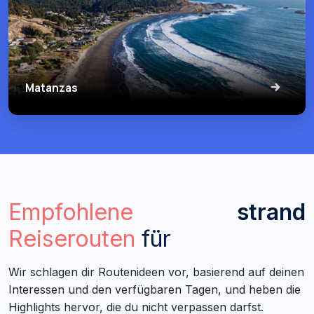
Matanzas
Empfohlene
strand
Reiserouten
für
Wir schlagen dir Routenideen vor, basierend auf deinen
Interessen und den verfügbaren Tagen, und heben die
Highlights hervor, die du nicht verpassen darfst.