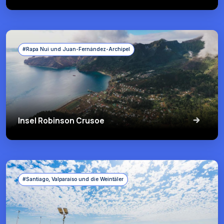
#Rapa Nui und Juan-Fernández-Archipel
Insel Robinson Crusoe
#Santiago, Valparaíso und die Weintäler