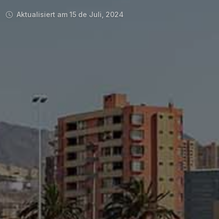
Aktualisiert am 15 de Juli, 2024